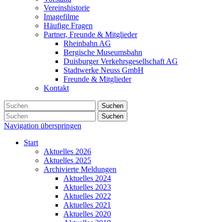
Vereinshistorie
Imagefilme
Häufige Fragen
Partner, Freunde & Mitglieder
Rheinbahn AG
Bergische Museumsbahn
Duisburger Verkehrsgesellschaft AG
Stadtwerke Neuss GmbH
Freunde & Mitglieder
Kontakt
Suchen
Suchen
Navigation überspringen
Start
Aktuelles 2026
Aktuelles 2025
Archivierte Meldungen
Aktuelles 2024
Aktuelles 2023
Aktuelles 2022
Aktuelles 2021
Aktuelles 2020