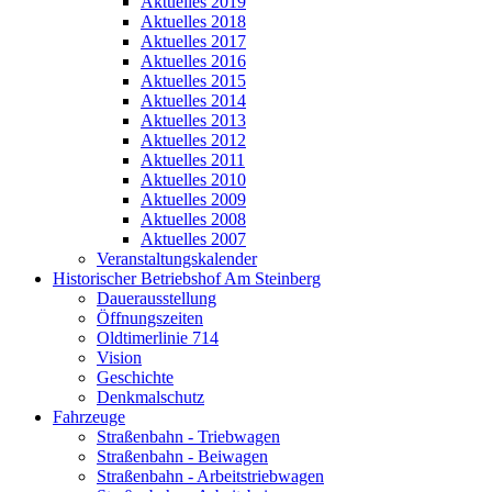
Aktuelles 2019
Aktuelles 2018
Aktuelles 2017
Aktuelles 2016
Aktuelles 2015
Aktuelles 2014
Aktuelles 2013
Aktuelles 2012
Aktuelles 2011
Aktuelles 2010
Aktuelles 2009
Aktuelles 2008
Aktuelles 2007
Veranstaltungskalender
Historischer Betriebshof Am Steinberg
Dauerausstellung
Öffnungszeiten
Oldtimerlinie 714
Vision
Geschichte
Denkmalschutz
Fahrzeuge
Straßenbahn - Triebwagen
Straßenbahn - Beiwagen
Straßenbahn - Arbeitstriebwagen