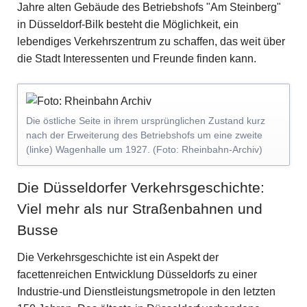
Jahre alten Gebäude des Betriebshofs "Am Steinberg"
in Düsseldorf-Bilk besteht die Möglichkeit, ein
lebendiges Verkehrszentrum zu schaffen, das weit über
die Stadt Interessenten und Freunde finden kann.
Die östliche Seite in ihrem ursprünglichen Zustand kurz
nach der Erweiterung des Betriebshofs um eine zweite
(linke) Wagenhalle um 1927. (Foto: Rheinbahn-Archiv)
Die Düsseldorfer Verkehrsgeschichte:
Viel mehr als nur Straßenbahnen und
Busse
Die Verkehrsgeschichte ist ein Aspekt der
facettenreichen Entwicklung Düsseldorfs zu einer
Industrie-und Dienstleistungsmetropole in den letzten