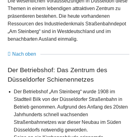
Die wesentlichen Voraussetzungen in Düsseldorf diese
Themen in einem lebendigen attraktiven Zentrum zu
präsentieren bestehen. Die heute vorhandenen
Ressourcen des Industriedenkmals Straßenbahndepot
„Am Steinberg“ sind in Westdeutschland und im
benachbarten Ausland einmalig.
Nach oben
Der Betriebshof: Das Zentrum des
Düsseldorfer Schienennetzes
Der Betriebshof „Am Steinberg“ wurde 1908 im
Stadtteil Bilk von der Düsseldorfer Straßenbahn in
Betrieb genommen. Aufgrund des Anfang des 20sten
Jahrhunderts schnell wachsenden
Straßenbahnnetzes war dieser Neubau im Süden
Düsseldorfs notwendig geworden.