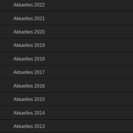
Aktuelles 2022
Aktuelles 2021
Aktuelles 2020
Aktuelles 2019
Aktuelles 2018
Aktuelles 2017
Aktuelles 2016
Aktuelles 2015
Aktuelles 2014
Aktuelles 2013