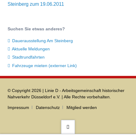
Steinberg zum 19.06.2011
Suchen Sie etwas anderes?
Dauerausstellung Am Steinberg
Aktuelle Meldungen
Stadtrundfahrten
Fahrzeuge mieten (externer Link)
© Copyright 2026 | Linie D - Arbeitsgemeinschaft historischer
Nahverkehr Düsseldorf e.V. | Alle Rechte vorbehalten.
Navigation
Impressum
Datenschutz
Mitglied werden
überspringen