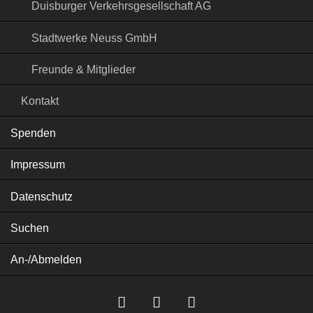
Duisburger Verkehrsgesellschaft AG
Stadtwerke Neuss GmbH
Freunde & Mitglieder
Kontakt
Spenden
Impressum
Datenschutz
Suchen
An-/Abmelden