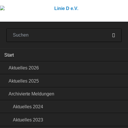
Navigation
Start
überspringen
Aktuelles 2026
Aktuelles 2025
Archivierte Meldungen
Aktuelles 2024
Aktuelles 2023