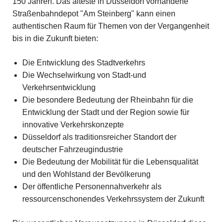
150 Jahren. Das älteste in Düsseldorf vorhandene
Straßenbahndepot "Am Steinberg" kann einen
authentischen Raum für Themen von der Vergangenheit
bis in die Zukunft bieten:
Die Entwicklung des Stadtverkehrs
Die Wechselwirkung von Stadt-und
Verkehrsentwicklung
Die besondere Bedeutung der Rheinbahn für die
Entwicklung der Stadt und der Region sowie für
innovative Verkehrskonzepte
Düsseldorf als traditionsreicher Standort der
deutscher Fahrzeugindustrie
Die Bedeutung der Mobilität für die Lebensqualität
und den Wohlstand der Bevölkerung
Der öffentliche Personennahverkehr als
ressourcenschonendes Verkehrssystem der Zukunft