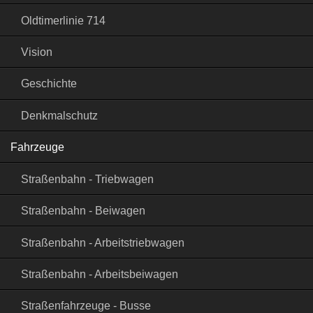
Oldtimerlinie 714
Vision
Geschichte
Denkmalschutz
Fahrzeuge
Straßenbahn - Triebwagen
Straßenbahn - Beiwagen
Straßenbahn - Arbeitstriebwagen
Straßenbahn - Arbeitsbeiwagen
Straßenfahrzeuge - Busse