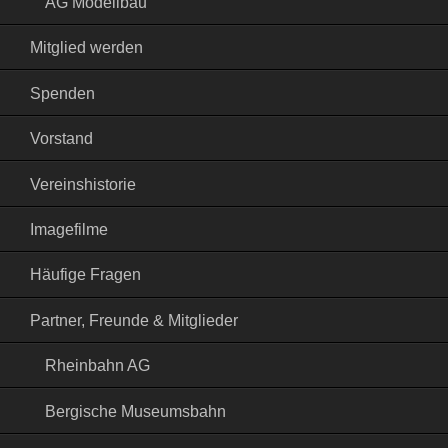
AG Modellbau
Mitglied werden
Spenden
Vorstand
Vereinshistorie
Imagefilme
Häufige Fragen
Partner, Freunde & Mitglieder
Rheinbahn AG
Bergische Museumsbahn