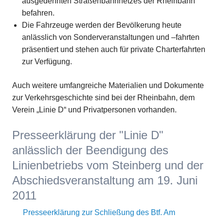
ausgedehnten Straßenbahnnetzes der Rheinbahn
befahren.
Die Fahrzeuge werden der Bevölkerung heute
anlässlich von Sonderveranstaltungen und –fahrten
präsentiert und stehen auch für private Charterfahrten
zur Verfügung.
Auch weitere umfangreiche Materialien und Dokumente
zur Verkehrsgeschichte sind bei der Rheinbahn, dem
Verein „Linie D“ und Privatpersonen vorhanden.
Presseerklärung der "Linie D"
anlässlich der Beendigung des
Linienbetriebs vom Steinberg und der
Abschiedsveranstaltung am 19. Juni
2011
Presseerklärung zur Schließung des Btf. Am