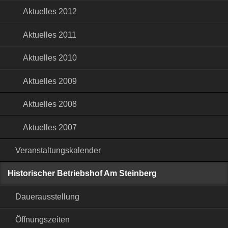
Aktuelles 2012
Aktuelles 2011
Aktuelles 2010
Aktuelles 2009
Aktuelles 2008
Aktuelles 2007
Veranstaltungskalender
Historischer Betriebshof Am Steinberg
Dauerausstellung
Öffnungszeiten