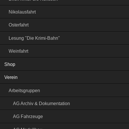
Nikolausfahrt
Osterfahrt
Lesung "Die Krimi-Bahn"
Weinfahrt
Shop
Verein
Arbeitsgruppen
AG Archiv & Dokumentation
AG Fahrzeuge