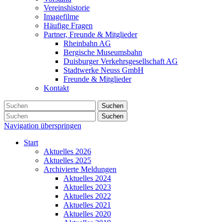
Vereinshistorie
Imagefilme
Häufige Fragen
Partner, Freunde & Mitglieder
Rheinbahn AG
Bergische Museumsbahn
Duisburger Verkehrsgesellschaft AG
Stadtwerke Neuss GmbH
Freunde & Mitglieder
Kontakt
Suchen
Suchen
Navigation überspringen
Start
Aktuelles 2026
Aktuelles 2025
Archivierte Meldungen
Aktuelles 2024
Aktuelles 2023
Aktuelles 2022
Aktuelles 2021
Aktuelles 2020