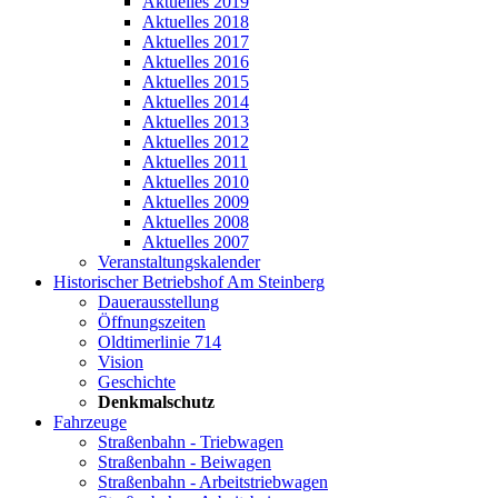
Aktuelles 2019
Aktuelles 2018
Aktuelles 2017
Aktuelles 2016
Aktuelles 2015
Aktuelles 2014
Aktuelles 2013
Aktuelles 2012
Aktuelles 2011
Aktuelles 2010
Aktuelles 2009
Aktuelles 2008
Aktuelles 2007
Veranstaltungskalender
Historischer Betriebshof Am Steinberg
Dauerausstellung
Öffnungszeiten
Oldtimerlinie 714
Vision
Geschichte
Denkmalschutz
Fahrzeuge
Straßenbahn - Triebwagen
Straßenbahn - Beiwagen
Straßenbahn - Arbeitstriebwagen