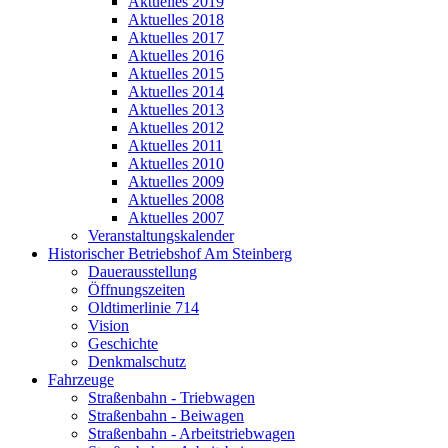
Aktuelles 2019
Aktuelles 2018
Aktuelles 2017
Aktuelles 2016
Aktuelles 2015
Aktuelles 2014
Aktuelles 2013
Aktuelles 2012
Aktuelles 2011
Aktuelles 2010
Aktuelles 2009
Aktuelles 2008
Aktuelles 2007
Veranstaltungskalender
Historischer Betriebshof Am Steinberg
Dauerausstellung
Öffnungszeiten
Oldtimerlinie 714
Vision
Geschichte
Denkmalschutz
Fahrzeuge
Straßenbahn - Triebwagen
Straßenbahn - Beiwagen
Straßenbahn - Arbeitstriebwagen