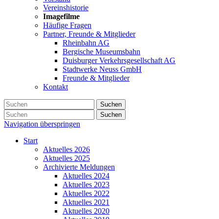
Vereinshistorie
Imagefilme
Häufige Fragen
Partner, Freunde & Mitglieder
Rheinbahn AG
Bergische Museumsbahn
Duisburger Verkehrsgesellschaft AG
Stadtwerke Neuss GmbH
Freunde & Mitglieder
Kontakt
Suchen
Suchen
Navigation überspringen
Start
Aktuelles 2026
Aktuelles 2025
Archivierte Meldungen
Aktuelles 2024
Aktuelles 2023
Aktuelles 2022
Aktuelles 2021
Aktuelles 2020