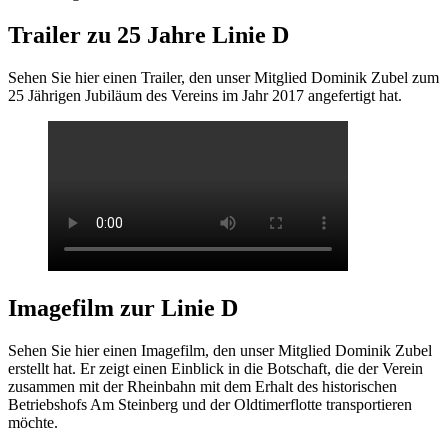
Trailer zu 25 Jahre Linie D
Sehen Sie hier einen Trailer, den unser Mitglied Dominik Zubel zum
25 Jährigen Jubiläum des Vereins im Jahr 2017 angefertigt hat.
Imagefilm zur Linie D
Sehen Sie hier einen Imagefilm, den unser Mitglied Dominik Zubel
erstellt hat. Er zeigt einen Einblick in die Botschaft, die der Verein
zusammen mit der Rheinbahn mit dem Erhalt des historischen
Betriebshofs Am Steinberg und der Oldtimerflotte transportieren
möchte.