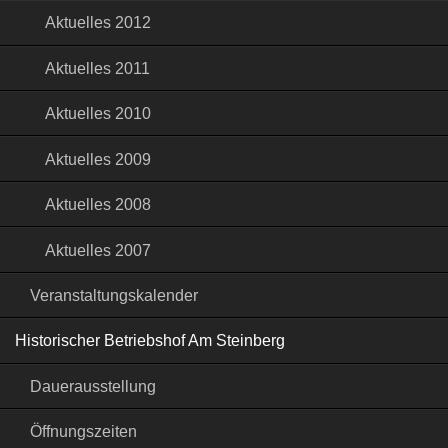
Aktuelles 2012
Aktuelles 2011
Aktuelles 2010
Aktuelles 2009
Aktuelles 2008
Aktuelles 2007
Veranstaltungskalender
Historischer Betriebshof Am Steinberg
Dauerausstellung
Öffnungszeiten