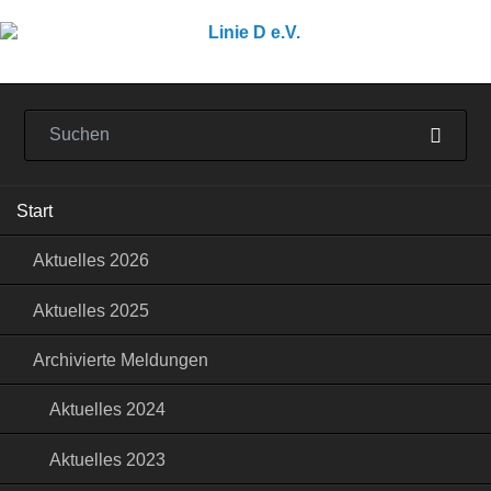
Navigation
Start
überspringen
Aktuelles 2026
Aktuelles 2025
Archivierte Meldungen
Aktuelles 2024
Aktuelles 2023