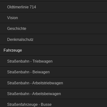
Oldtimerlinie 714
Vision
Geschichte
Denkmalschutz
Fahrzeuge
Straßenbahn - Triebwagen
Straßenbahn - Beiwagen
Straßenbahn - Arbeitstriebwagen
Straßenbahn - Arbeitsbeiwagen
Straßenfahrzeuge - Busse