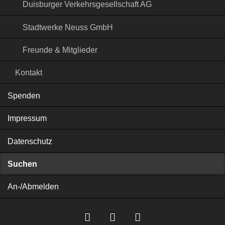
Duisburger Verkehrsgesellschaft AG
Stadtwerke Neuss GmbH
Freunde & Mitglieder
Kontakt
Spenden
Impressum
Datenschutz
Suchen
An-/Abmelden