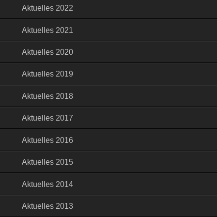
Aktuelles 2022
Aktuelles 2021
Aktuelles 2020
Aktuelles 2019
Aktuelles 2018
Aktuelles 2017
Aktuelles 2016
Aktuelles 2015
Aktuelles 2014
Aktuelles 2013