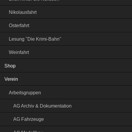
Nikolausfahrt
Osterfahrt
Lesung "Die Krimi-Bahn"
Weinfahrt
Shop
Verein
Arbeitsgruppen
AG Archiv & Dokumentation
AG Fahrzeuge