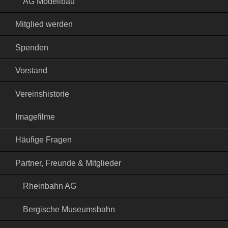
AG Modellbau
Mitglied werden
Spenden
Vorstand
Vereinshistorie
Imagefilme
Häufige Fragen
Partner, Freunde & Mitglieder
Rheinbahn AG
Bergische Museumsbahn