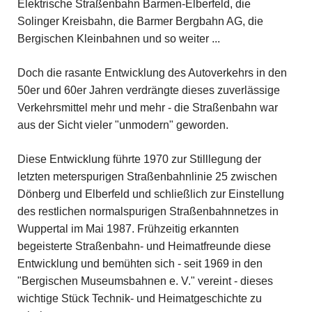
Elektrische Straßenbahn Barmen-Elberfeld, die
Solinger Kreisbahn, die Barmer Bergbahn AG, die
Bergischen Kleinbahnen und so weiter ...
Doch die rasante Entwicklung des Autoverkehrs in den
50er und 60er Jahren verdrängte dieses zuverlässige
Verkehrsmittel mehr und mehr - die Straßenbahn war
aus der Sicht vieler "unmodern" geworden.
Diese Entwicklung führte 1970 zur Stilllegung der
letzten meterspurigen Straßenbahnlinie 25 zwischen
Dönberg und Elberfeld und schließlich zur Einstellung
des restlichen normalspurigen Straßenbahnnetzes in
Wuppertal im Mai 1987. Frühzeitig erkannten
begeisterte Straßenbahn- und Heimatfreunde diese
Entwicklung und bemühten sich - seit 1969 in den
"Bergischen Museumsbahnen e. V." vereint - dieses
wichtige Stück Technik- und Heimatgeschichte zu