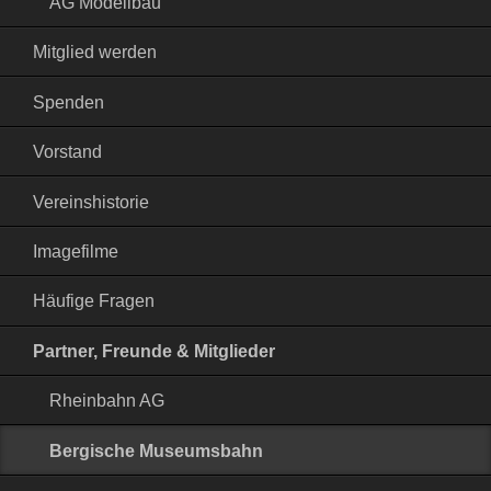
AG Modellbau
Mitglied werden
Spenden
Vorstand
Vereinshistorie
Imagefilme
Häufige Fragen
Partner, Freunde & Mitglieder
Rheinbahn AG
Bergische Museumsbahn