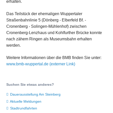
erhalten.
Das Teilstück der ehemaligen Wuppertaler
Straßenbahnlinie 5 (Dönberg - Elberfeld Bf. -
Cronenberg - Solingen-Mühlenhof) zwischen
Cronenberg-Lenzhaus und Kohlfurther Brücke konnte
nach zähem Ringen als Museumsbahn erhalten
werden.
Weitere Informationen über die BMB finden Sie unter:
www.bmb-wuppertal.de (externer Link)
Suchen Sie etwas anderes?
Dauerausstellung Am Steinberg
Aktuelle Meldungen
Stadtrundfahrten