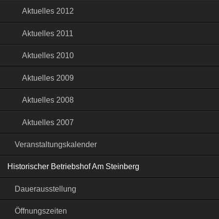
Aktuelles 2012
Aktuelles 2011
Aktuelles 2010
Aktuelles 2009
Aktuelles 2008
Aktuelles 2007
Veranstaltungskalender
Historischer Betriebshof Am Steinberg
Dauerausstellung
Öffnungszeiten