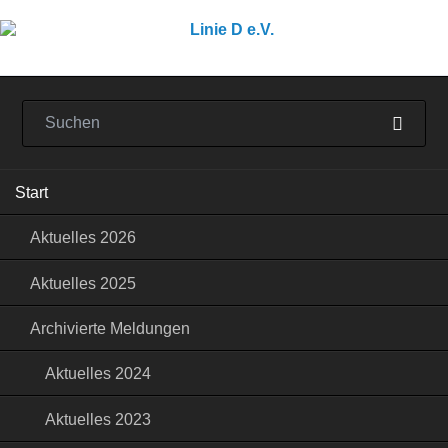
Navigation
Start
überspringen
Aktuelles 2026
Aktuelles 2025
Archivierte Meldungen
Aktuelles 2024
Aktuelles 2023