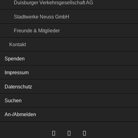
Duisburger Verkehrsgesellschaft AG
Stadtwerke Neuss GmbH
Freunde & Mitglieder
Kontakt
Spenden
Impressum
Datenschutz
Suchen
An-/Abmelden