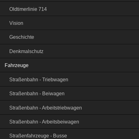
Oldtimerlinie 714
Vision
Geschichte
Denkmalschutz
Fahrzeuge
Straßenbahn - Triebwagen
Straßenbahn - Beiwagen
Straßenbahn - Arbeitstriebwagen
Straßenbahn - Arbeitsbeiwagen
Straßenfahrzeuge - Busse