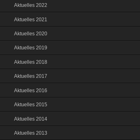
Aktuelles 2022
Aktuelles 2021
Aktuelles 2020
Aktuelles 2019
Aktuelles 2018
Aktuelles 2017
Aktuelles 2016
Aktuelles 2015
Aktuelles 2014
Aktuelles 2013