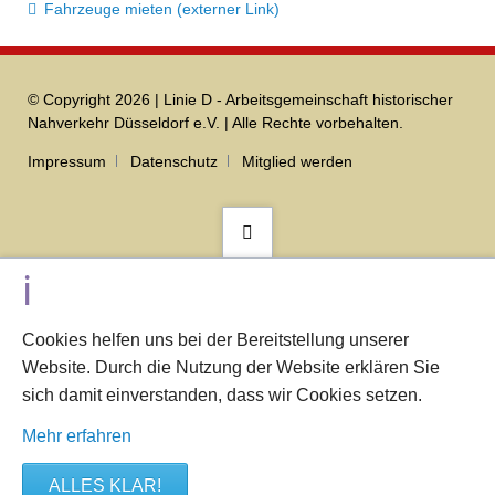
Fahrzeuge mieten (externer Link)
© Copyright 2026 | Linie D - Arbeitsgemeinschaft historischer
Nahverkehr Düsseldorf e.V. | Alle Rechte vorbehalten.
Navigation
Impressum
Datenschutz
Mitglied werden
überspringen
Cookies helfen uns bei der Bereitstellung unserer
Website. Durch die Nutzung der Website erklären Sie
sich damit einverstanden, dass wir Cookies setzen.
Mehr erfahren
ALLES KLAR!