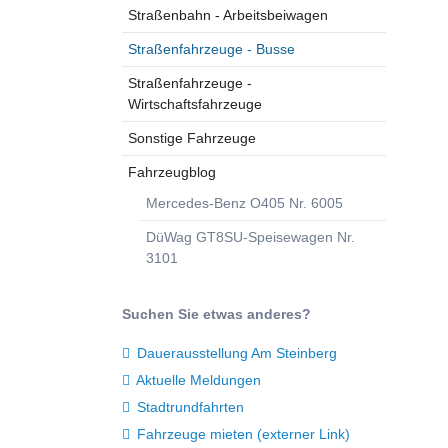
Straßenbahn - Arbeitsbeiwagen
Straßenfahrzeuge - Busse
Straßenfahrzeuge -
Wirtschaftsfahrzeuge
Sonstige Fahrzeuge
Fahrzeugblog
Mercedes-Benz O405 Nr. 6005
DüWag GT8SU-Speisewagen Nr.
3101
Suchen Sie etwas anderes?
Dauerausstellung Am Steinberg
Aktuelle Meldungen
Stadtrundfahrten
Fahrzeuge mieten (externer Link)