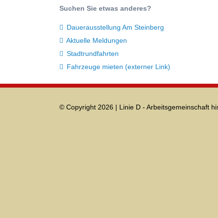
Suchen Sie etwas anderes?
Dauerausstellung Am Steinberg
Aktuelle Meldungen
Stadtrundfahrten
Fahrzeuge mieten (externer Link)
© Copyright 2026 | Linie D - Arbeitsgemeinschaft hi