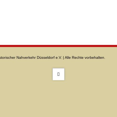
storischer Nahverkehr Düsseldorf e.V. | Alle Rechte vorbehalten.