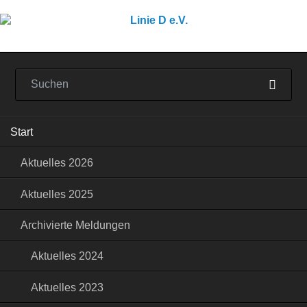
Navigation
Start
überspringen
Aktuelles 2026
Aktuelles 2025
Archivierte Meldungen
Aktuelles 2024
Aktuelles 2023