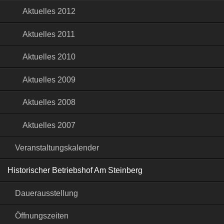
Aktuelles 2012
Aktuelles 2011
Aktuelles 2010
Aktuelles 2009
Aktuelles 2008
Aktuelles 2007
Veranstaltungskalender
Historischer Betriebshof Am Steinberg
Dauerausstellung
Öffnungszeiten