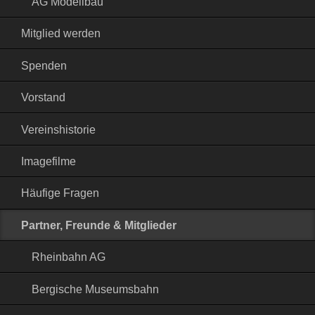
AG Modellbau
Mitglied werden
Spenden
Vorstand
Vereinshistorie
Imagefilme
Häufige Fragen
Partner, Freunde & Mitglieder
Rheinbahn AG
Bergische Museumsbahn