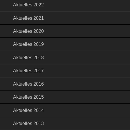
Aktuelles 2022
Aktuelles 2021
Aktuelles 2020
Aktuelles 2019
Aktuelles 2018
Aktuelles 2017
Aktuelles 2016
Aktuelles 2015
Aktuelles 2014
Aktuelles 2013