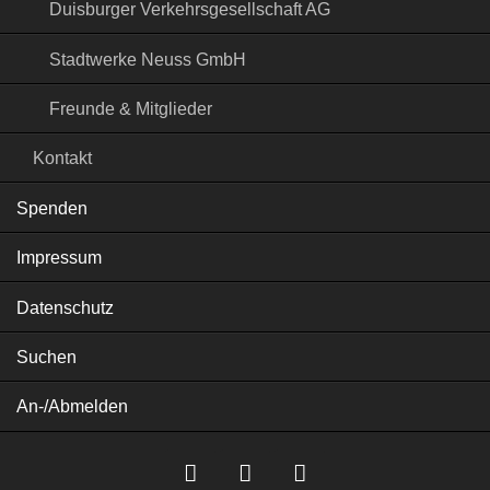
Duisburger Verkehrsgesellschaft AG
Stadtwerke Neuss GmbH
Freunde & Mitglieder
Kontakt
Spenden
Impressum
Datenschutz
Suchen
An-/Abmelden