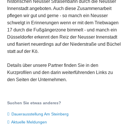
historischen Neusser Straßenbahn durch die Neusser
Innenstadt angeboten. Auch diese Zusammenarbeit
pflegen wir gut und gerne - so manch ein Neusser
schwelgt in Erinnerungen wenn er mit dem Triebwagen
17 durch die Fußgängerzone bimmelt - und manch ein
Düsseldorfer erkennt den Reiz der Neusser Innenstadt
und flaniert neuerdings auf der Niederstraße und Büchel
statt auf der Kö.
Details über unsere Partner finden Sie in den
Kurzprofilen und den darin weiterführenden Links zu
den Seiten der Unternehmen.
Suchen Sie etwas anderes?
Dauerausstellung Am Steinberg
Aktuelle Meldungen