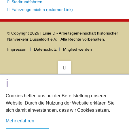
Stadtrundfahrten
Fahrzeuge mieten (externer Link)
© Copyright 2026 | Linie D - Arbeitsgemeinschaft historischer
Nahverkehr Düsseldorf e.V. | Alle Rechte vorbehalten.
Navigation
Impressum
Datenschutz
Mitglied werden
überspringen
Cookies helfen uns bei der Bereitstellung unserer
Website. Durch die Nutzung der Website erklären Sie
sich damit einverstanden, dass wir Cookies setzen.
Mehr erfahren