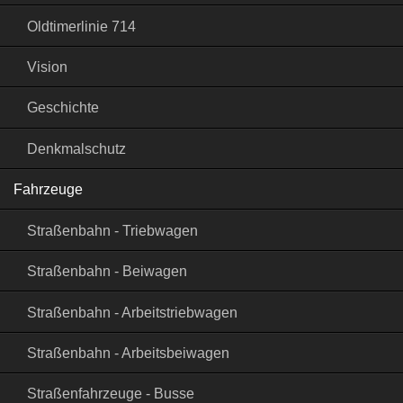
Oldtimerlinie 714
Vision
Geschichte
Denkmalschutz
Fahrzeuge
Straßenbahn - Triebwagen
Straßenbahn - Beiwagen
Straßenbahn - Arbeitstriebwagen
Straßenbahn - Arbeitsbeiwagen
Straßenfahrzeuge - Busse