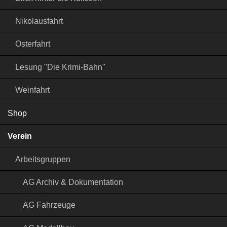
Nikolausfahrt
Osterfahrt
Lesung "Die Krimi-Bahn"
Weinfahrt
Shop
Verein
Arbeitsgruppen
AG Archiv & Dokumentation
AG Fahrzeuge