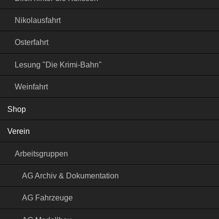
Nikolausfahrt
Osterfahrt
Lesung "Die Krimi-Bahn"
Weinfahrt
Shop
Verein
Arbeitsgruppen
AG Archiv & Dokumentation
AG Fahrzeuge