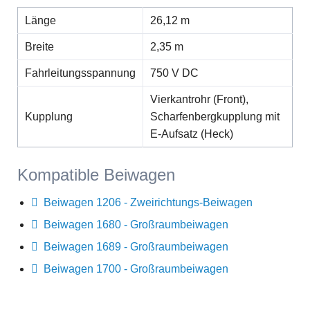
Länge
26,12 m
Breite
2,35 m
Fahrleitungsspannung
750 V DC
Vierkantrohr (Front),
Kupplung
Scharfenbergkupplung mit
E-Aufsatz (Heck)
Kompatible Beiwagen
Beiwagen 1206 - Zweirichtungs-Beiwagen
Beiwagen 1680 - Großraumbeiwagen
Beiwagen 1689 - Großraumbeiwagen
Beiwagen 1700 - Großraumbeiwagen