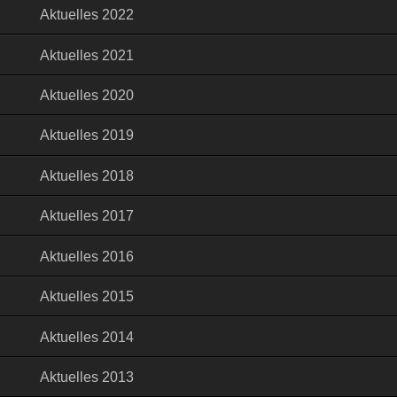
Aktuelles 2022
Aktuelles 2021
Aktuelles 2020
Aktuelles 2019
Aktuelles 2018
Aktuelles 2017
Aktuelles 2016
Aktuelles 2015
Aktuelles 2014
Aktuelles 2013