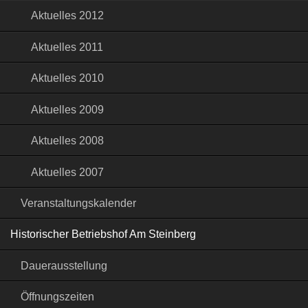
Aktuelles 2012
Aktuelles 2011
Aktuelles 2010
Aktuelles 2009
Aktuelles 2008
Aktuelles 2007
Veranstaltungskalender
Historischer Betriebshof Am Steinberg
Dauerausstellung
Öffnungszeiten