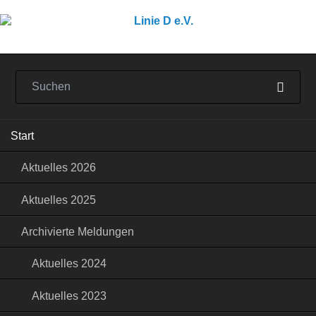
Navigation
Start
überspringen
Aktuelles 2026
Aktuelles 2025
Archivierte Meldungen
Aktuelles 2024
Aktuelles 2023