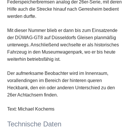
Federspeicherbremsen analog der 26er-Serie, mit deren
Hilfe auch die Strecke hinauf nach Gerresheim bedient
werden durfte.
Mit dieser Nummer blieb er dann bis zum Einsatzende
der DÜWAG-GT8 auf Düsseldorfs Gleisen planmäßig
unterwegs. Anschließend wechselte er als historisches
Fahrzeug in den Museumwagenpark, wo er bis heute
weiterhin betriebsfähig ist.
Der aufmerksame Beobachter wird im Innenraum,
vorallendingen im Bereich der hinteren queren
Heckbank, den ein oder anderen Unterschied zu den
26er Achtachsern finden.
Text: Michael Kochems
Technische Daten