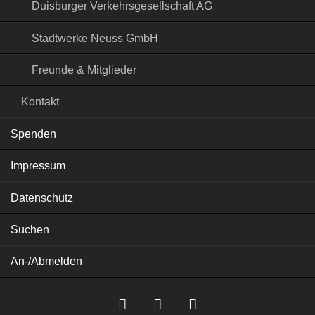
Duisburger Verkehrsgesellschaft AG
Stadtwerke Neuss GmbH
Freunde & Mitglieder
Kontakt
Spenden
Impressum
Datenschutz
Suchen
An-/Abmelden