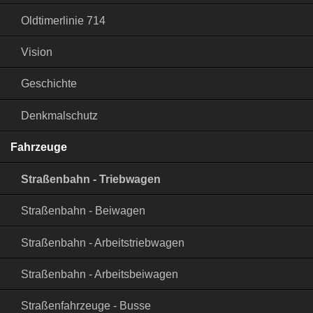
Oldtimerlinie 714
Vision
Geschichte
Denkmalschutz
Fahrzeuge
Straßenbahn - Triebwagen
Straßenbahn - Beiwagen
Straßenbahn - Arbeitstriebwagen
Straßenbahn - Arbeitsbeiwagen
Straßenfahrzeuge - Busse