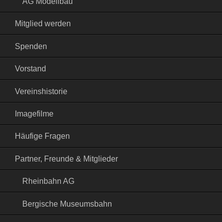
AG Modellbau
Mitglied werden
Spenden
Vorstand
Vereinshistorie
Imagefilme
Häufige Fragen
Partner, Freunde & Mitglieder
Rheinbahn AG
Bergische Museumsbahn