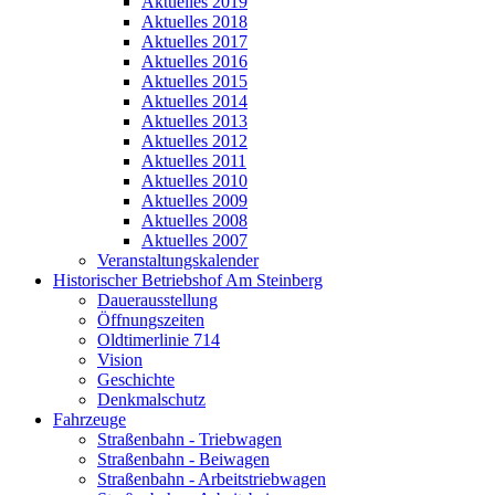
Aktuelles 2019
Aktuelles 2018
Aktuelles 2017
Aktuelles 2016
Aktuelles 2015
Aktuelles 2014
Aktuelles 2013
Aktuelles 2012
Aktuelles 2011
Aktuelles 2010
Aktuelles 2009
Aktuelles 2008
Aktuelles 2007
Veranstaltungskalender
Historischer Betriebshof Am Steinberg
Dauerausstellung
Öffnungszeiten
Oldtimerlinie 714
Vision
Geschichte
Denkmalschutz
Fahrzeuge
Straßenbahn - Triebwagen
Straßenbahn - Beiwagen
Straßenbahn - Arbeitstriebwagen