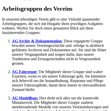
Arbeitsgruppen des Vereins
In unserem lebendigen Verein gibt es eine Vielzahl spannender
Arbeitsgruppen, die sich mit Hingabe ihren jeweiligen Aufgaben
widmen. Werfen Sie doch einen genaueren Blick auf diese
faszinierenden Gruppen:
AG Archiv & Dokumentation
:
Diese engagierte Gruppe
bewahrt unsere Vereinsgeschichte und -erfolge in akribisch
geführten Archiven und Dokumenten auf. Sie sind die Hüter
unserer Vergangenheit und sorgen dafür, dass unsere
Traditionen und Errungenschaften nicht in Vergessenheit
geraten.
AG Fahrzeuge
:
Die Mitglieder dieser Gruppe sind wahre
Experten, wenn es um unsere Fahrzeuge geht. Sie kümmern
sich liebevoll um die Instandhaltung, Reparatur und Pflege
unserer Fahrzeugflotte, damit diese immer in einwandfreiem
Zustand bleibt.
AG Modellbau:
Hier dreht sich alles um die kunstvolle
Miniaturwelt. Die Mitglieder dieser Gruppe zaubern
atemberaubende Modelle von unseren Vereinsfahrzeugen und