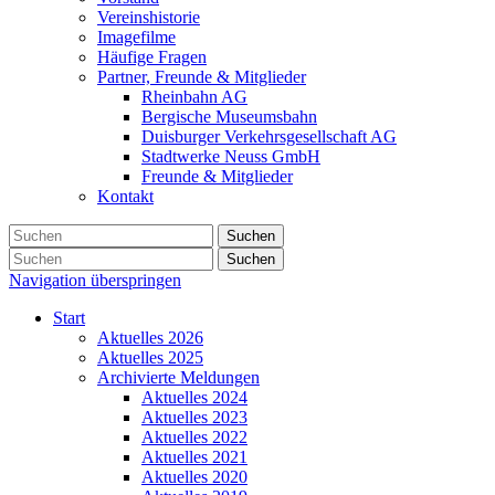
Vereinshistorie
Imagefilme
Häufige Fragen
Partner, Freunde & Mitglieder
Rheinbahn AG
Bergische Museumsbahn
Duisburger Verkehrsgesellschaft AG
Stadtwerke Neuss GmbH
Freunde & Mitglieder
Kontakt
Suchen
Suchen
Navigation überspringen
Start
Aktuelles 2026
Aktuelles 2025
Archivierte Meldungen
Aktuelles 2024
Aktuelles 2023
Aktuelles 2022
Aktuelles 2021
Aktuelles 2020