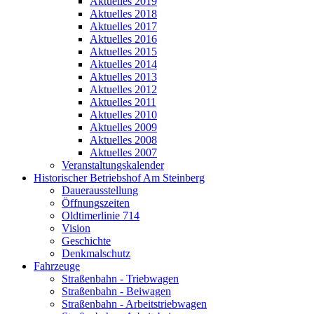
Aktuelles 2019
Aktuelles 2018
Aktuelles 2017
Aktuelles 2016
Aktuelles 2015
Aktuelles 2014
Aktuelles 2013
Aktuelles 2012
Aktuelles 2011
Aktuelles 2010
Aktuelles 2009
Aktuelles 2008
Aktuelles 2007
Veranstaltungskalender
Historischer Betriebshof Am Steinberg
Dauerausstellung
Öffnungszeiten
Oldtimerlinie 714
Vision
Geschichte
Denkmalschutz
Fahrzeuge
Straßenbahn - Triebwagen
Straßenbahn - Beiwagen
Straßenbahn - Arbeitstriebwagen