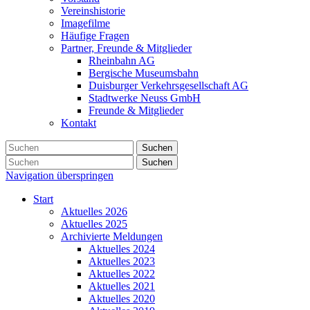
Vereinshistorie
Imagefilme
Häufige Fragen
Partner, Freunde & Mitglieder
Rheinbahn AG
Bergische Museumsbahn
Duisburger Verkehrsgesellschaft AG
Stadtwerke Neuss GmbH
Freunde & Mitglieder
Kontakt
Suchen
Suchen
Navigation überspringen
Start
Aktuelles 2026
Aktuelles 2025
Archivierte Meldungen
Aktuelles 2024
Aktuelles 2023
Aktuelles 2022
Aktuelles 2021
Aktuelles 2020