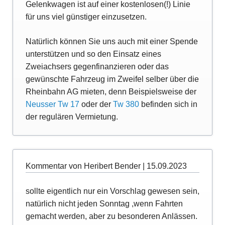
Gelenkwagen ist auf einer kostenlosen(!) Linie
für uns viel günstiger einzusetzen.
Natürlich können Sie uns auch mit einer Spende
unterstützen und so den Einsatz eines
Zweiachsers gegenfinanzieren oder das
gewünschte Fahrzeug im Zweifel selber über die
Rheinbahn AG mieten, denn Beispielsweise der
Neusser Tw 17
oder der
Tw 380
befinden sich in
der regulären Vermietung.
Kommentar von Heribert Bender |
15.09.2023
sollte eigentlich nur ein Vorschlag gewesen sein,
natürlich nicht jeden Sonntag ,wenn Fahrten
gemacht werden, aber zu besonderen Anlässen.