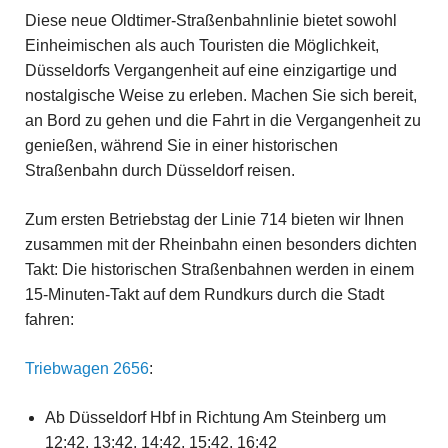
Diese neue Oldtimer-Straßenbahnlinie bietet sowohl
Einheimischen als auch Touristen die Möglichkeit,
Düsseldorfs Vergangenheit auf eine einzigartige und
nostalgische Weise zu erleben. Machen Sie sich bereit,
an Bord zu gehen und die Fahrt in die Vergangenheit zu
genießen, während Sie in einer historischen
Straßenbahn durch Düsseldorf reisen.
Zum ersten Betriebstag der Linie 714 bieten wir Ihnen
zusammen mit der Rheinbahn einen besonders dichten
Takt: Die historischen Straßenbahnen werden in einem
15-Minuten-Takt auf dem Rundkurs durch die Stadt
fahren:
Triebwagen 2656
:
Ab Düsseldorf Hbf in Richtung Am Steinberg um
12:42, 13:42, 14:42, 15:42, 16:42