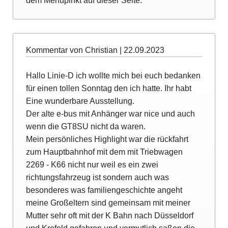
dem Menüpinkt auf dieser Seite.
Kommentar von Christian |
22.09.2023
Hallo Linie-D ich wollte mich bei euch bedanken
für einen tollen Sonntag den ich hatte. Ihr habt
Eine wunderbare Ausstellung.
Der alte e-bus mit Anhänger war nice und auch
wenn die GT8SU nicht da waren.
Mein persönliches Highlight war die rückfahrt
zum Hauptbahnhof mit dem mit Triebwagen
2269 - K66 nicht nur weil es ein zwei
richtungsfahrzeug ist sondern auch was
besonderes was familiengeschichte angeht
meine Großeltern sind gemeinsam mit meiner
Mutter sehr oft mit der K Bahn nach Düsseldorf