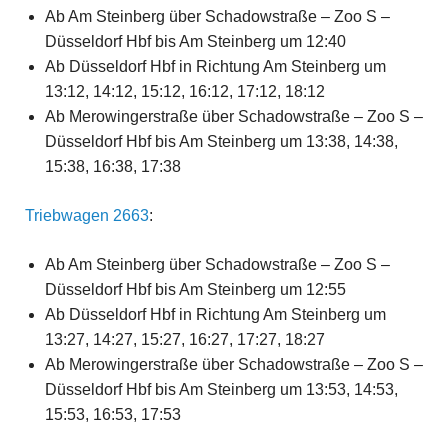
Ab Am Steinberg über Schadowstraße – Zoo S –
Düsseldorf Hbf bis Am Steinberg um 12:40
Ab Düsseldorf Hbf in Richtung Am Steinberg um
13:12, 14:12, 15:12, 16:12, 17:12, 18:12
Ab Merowingerstraße über Schadowstraße – Zoo S –
Düsseldorf Hbf bis Am Steinberg um 13:38, 14:38,
15:38, 16:38, 17:38
Triebwagen 2663
:
Ab Am Steinberg über Schadowstraße – Zoo S –
Düsseldorf Hbf bis Am Steinberg um 12:55
Ab Düsseldorf Hbf in Richtung Am Steinberg um
13:27, 14:27, 15:27, 16:27, 17:27, 18:27
Ab Merowingerstraße über Schadowstraße – Zoo S –
Düsseldorf Hbf bis Am Steinberg um 13:53, 14:53,
15:53, 16:53, 17:53