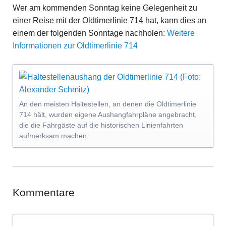
Wer am kommenden Sonntag keine Gelegenheit zu
einer Reise mit der Oldtimerlinie 714 hat, kann dies an
einem der folgenden Sonntage nachholen:
Weitere
Informationen zur Oldtimerlinie 714
An den meisten Haltestellen, an denen die Oldtimerlinie
714 hält, wurden eigene Aushangfahrpläne angebracht,
die die Fahrgäste auf die historischen Linienfahrten
aufmerksam machen.
Kommentare