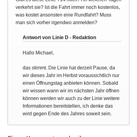
verkehrt sie? Ist die Fahrt immer noch kostenlos,
was kostet ansonsten eine Rundfahrt? Muss
man sich vorher irgendwo anmelden?
Antwort von Linie D - Redaktion
Hallo Michael,
das stimmt. Die Linie hat derzeit Pause, da
wir dieses Jahr im Herbst voraussichtlich nur
einen Öffnungstag anbieten können. Sobald
wir wissen wann wir im nächsten Jahr öffnen
können werden wir auch zu der Linie weitere
Informationen bereitstellen, ich denke das
wird gegen Ende des Jahres soweit sein.