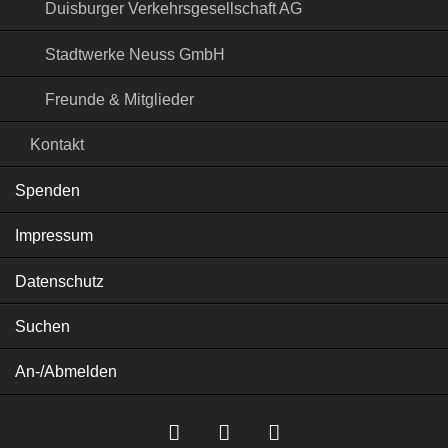
Duisburger Verkehrsgesellschaft AG
Stadtwerke Neuss GmbH
Freunde & Mitglieder
Kontakt
Spenden
Impressum
Datenschutz
Suchen
An-/Abmelden