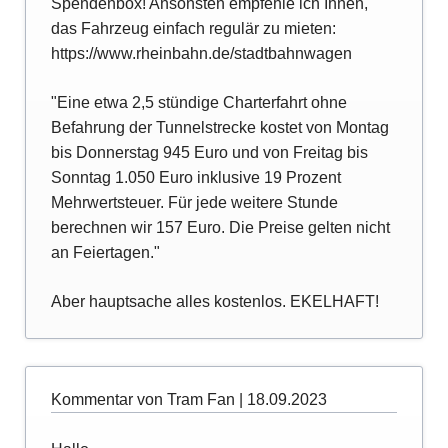
Spendenbox! Ansonsten empfehle ich Ihnen,
das Fahrzeug einfach regulär zu mieten:
https://www.rheinbahn.de/stadtbahnwagen
"Eine etwa 2,5 stündige Charterfahrt ohne
Befahrung der Tunnelstrecke kostet von Montag
bis Donnerstag 945 Euro und von Freitag bis
Sonntag 1.050 Euro inklusive 19 Prozent
Mehrwertsteuer. Für jede weitere Stunde
berechnen wir 157 Euro. Die Preise gelten nicht
an Feiertagen."
Aber hauptsache alles kostenlos. EKELHAFT!
Kommentar von Tram Fan |
18.09.2023