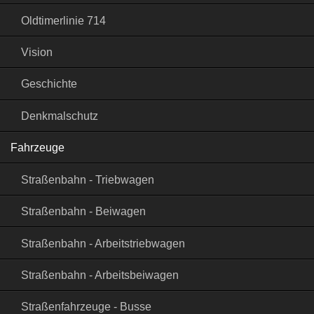
Oldtimerlinie 714
Vision
Geschichte
Denkmalschutz
Fahrzeuge
Straßenbahn - Triebwagen
Straßenbahn - Beiwagen
Straßenbahn - Arbeitstriebwagen
Straßenbahn - Arbeitsbeiwagen
Straßenfahrzeuge - Busse