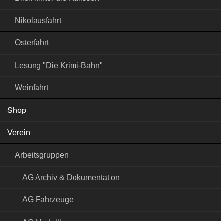
Nikolausfahrt
Osterfahrt
Lesung "Die Krimi-Bahn"
Weinfahrt
Shop
Verein
Arbeitsgruppen
AG Archiv & Dokumentation
AG Fahrzeuge