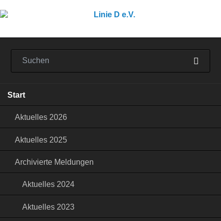
Navigation
Start
überspringen
Aktuelles 2026
Aktuelles 2025
Archivierte Meldungen
Aktuelles 2024
Aktuelles 2023