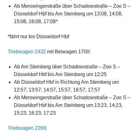
Ab Merowingerstraße über Schadowstraße – Zoo S –
Düsseldorf Hbf bis Am Steinberg um 13:08, 14:08,
15:08, 16:08, 17:08*
*fährt nur bis Düsseldorf Hbf
Triebwagen 2432
mit Beiwagen 1700:
Ab Am Steinberg über Schadowstraße – Zoo S –
Düsseldorf Hbf bis Am Steinberg um 12:25
Ab Düsseldorf Hbf in Richtung Am Steinberg um
12:57, 13:57, 14:57, 15:57, 16:57, 17:57
Ab Merowingerstraße über Schadowstraße – Zoo S –
Düsseldorf Hbf bis Am Steinberg um 13:23, 14:23,
15:23, 16:23, 17:23
Triebwagen 2269
: