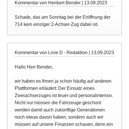
Kommentar von Heribert Bender |
13.09.2023
Schade, das am Sonntag bei der Eröffnung der
714 kein einziger 2-Achser-Zug dabei ist.
Kommentar von Linie D - Redaktion |
13.09.2023
Hallo Herr Bender,
wir haben es Ihnen ja schon häufig auf anderen
Plattformen erläutert: Der Einsatz eines
Zweiachserzuges ist teuer und personalintensiv.
Nicht nur müssen die Fahrzeuge geschont
werden damit auch zukünftige Generationen
noch etwas davon haben, sondern auch wir
müssen auf unsere Finanzen schauen, denn ein