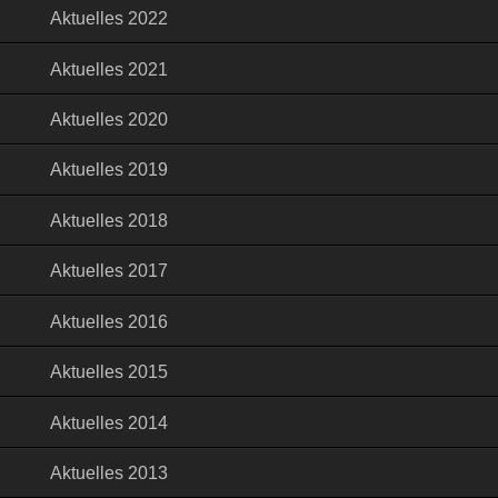
Aktuelles 2022
Aktuelles 2021
Aktuelles 2020
Aktuelles 2019
Aktuelles 2018
Aktuelles 2017
Aktuelles 2016
Aktuelles 2015
Aktuelles 2014
Aktuelles 2013