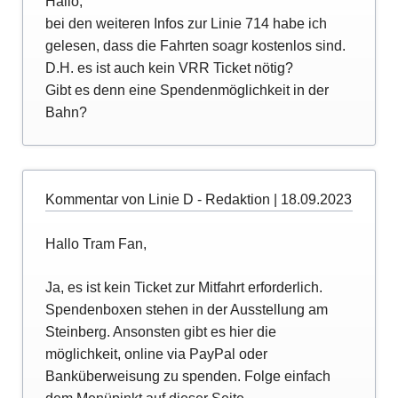
Hallo,
bei den weiteren Infos zur Linie 714 habe ich
gelesen, dass die Fahrten soagr kostenlos sind.
D.H. es ist auch kein VRR Ticket nötig?
Gibt es denn eine Spendenmöglichkeit in der
Bahn?
Kommentar von Linie D - Redaktion |
18.09.2023
Hallo Tram Fan,
Ja, es ist kein Ticket zur Mitfahrt erforderlich.
Spendenboxen stehen in der Ausstellung am
Steinberg. Ansonsten gibt es hier die
möglichkeit, online via PayPal oder
Banküberweisung zu spenden. Folge einfach