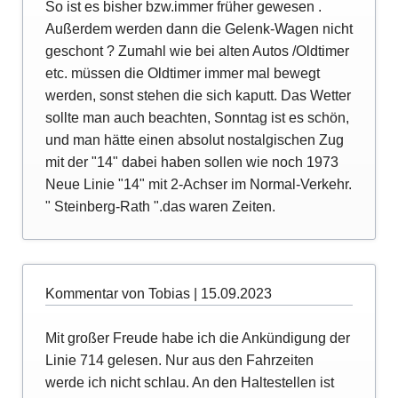
So ist es bisher bzw.immer früher gewesen .
Außerdem werden dann die Gelenk-Wagen nicht
geschont ? Zumahl wie bei alten Autos /Oldtimer
etc. müssen die Oldtimer immer mal bewegt
werden, sonst stehen die sich kaputt. Das Wetter
sollte man auch beachten, Sonntag ist es schön,
und man hätte einen absolut nostalgischen Zug
mit der "14" dabei haben sollen wie noch 1973
Neue Linie "14" mit 2-Achser im Normal-Verkehr.
" Steinberg-Rath ".das waren Zeiten.
Kommentar von Tobias |
15.09.2023
Mit großer Freude habe ich die Ankündigung der
Linie 714 gelesen. Nur aus den Fahrzeiten
werde ich nicht schlau. An den Haltestellen ist