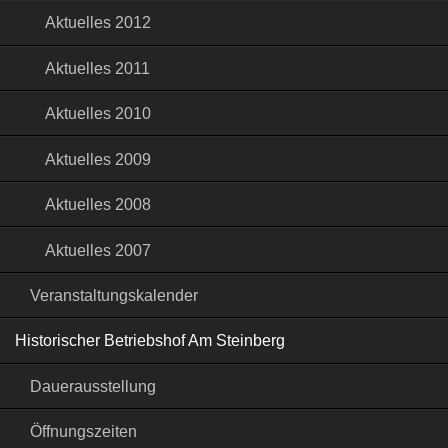
Aktuelles 2012
Aktuelles 2011
Aktuelles 2010
Aktuelles 2009
Aktuelles 2008
Aktuelles 2007
Veranstaltungskalender
Historischer Betriebshof Am Steinberg
Dauerausstellung
Öffnungszeiten