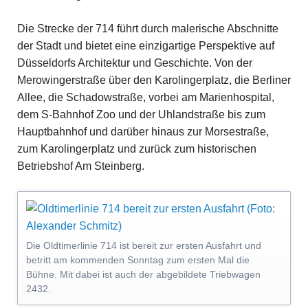
Die Strecke der 714 führt durch malerische Abschnitte
der Stadt und bietet eine einzigartige Perspektive auf
Düsseldorfs Architektur und Geschichte. Von der
Merowingerstraße über den Karolingerplatz, die Berliner
Allee, die Schadowstraße, vorbei am Marienhospital,
dem S-Bahnhof Zoo und der Uhlandstraße bis zum
Hauptbahnhof und darüber hinaus zur Morsestraße,
zum Karolingerplatz und zurück zum historischen
Betriebshof Am Steinberg.
Die Oldtimerlinie 714 ist bereit zur ersten Ausfahrt und
betritt am kommenden Sonntag zum ersten Mal die
Bühne. Mit dabei ist auch der abgebildete Triebwagen
2432.