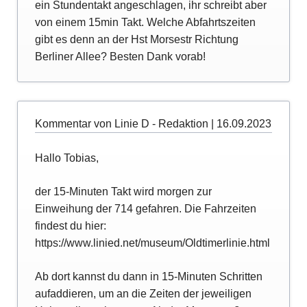
ein Stundentakt angeschlagen, ihr schreibt aber
von einem 15min Takt. Welche Abfahrtszeiten
gibt es denn an der Hst Morsestr Richtung
Berliner Allee? Besten Dank vorab!
Kommentar von Linie D - Redaktion |
16.09.2023
Hallo Tobias,
der 15-Minuten Takt wird morgen zur
Einweihung der 714 gefahren. Die Fahrzeiten
findest du hier:
https://www.linied.net/museum/Oldtimerlinie.html
Ab dort kannst du dann in 15-Minuten Schritten
aufaddieren, um an die Zeiten der jeweiligen