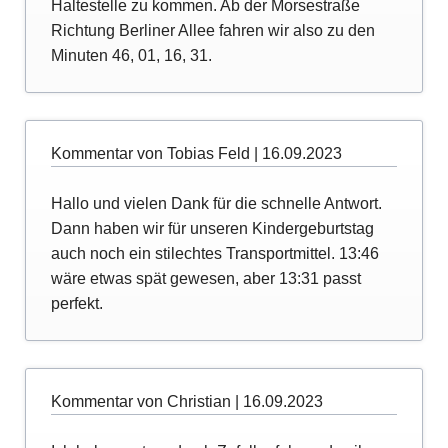
Haltestelle zu kommen. Ab der Morsestraße
Richtung Berliner Allee fahren wir also zu den
Minuten 46, 01, 16, 31.
Kommentar von Tobias Feld |
16.09.2023
Hallo und vielen Dank für die schnelle Antwort.
Dann haben wir für unseren Kindergeburtstag
auch noch ein stilechtes Transportmittel. 13:46
wäre etwas spät gewesen, aber 13:31 passt
perfekt.
Kommentar von Christian |
16.09.2023