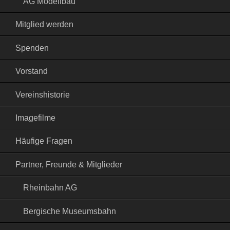
AG Modellbau
Mitglied werden
Spenden
Vorstand
Vereinshistorie
Imagefilme
Häufige Fragen
Partner, Freunde & Mitglieder
Rheinbahn AG
Bergische Museumsbahn