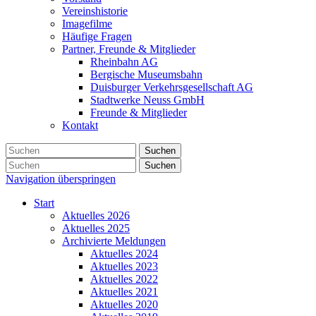
Vereinshistorie
Imagefilme
Häufige Fragen
Partner, Freunde & Mitglieder
Rheinbahn AG
Bergische Museumsbahn
Duisburger Verkehrsgesellschaft AG
Stadtwerke Neuss GmbH
Freunde & Mitglieder
Kontakt
Suchen
Suchen
Navigation überspringen
Start
Aktuelles 2026
Aktuelles 2025
Archivierte Meldungen
Aktuelles 2024
Aktuelles 2023
Aktuelles 2022
Aktuelles 2021
Aktuelles 2020