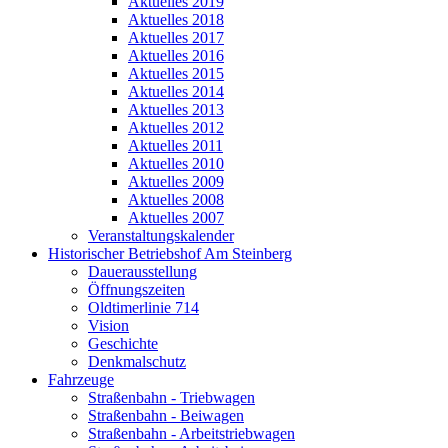
Aktuelles 2019
Aktuelles 2018
Aktuelles 2017
Aktuelles 2016
Aktuelles 2015
Aktuelles 2014
Aktuelles 2013
Aktuelles 2012
Aktuelles 2011
Aktuelles 2010
Aktuelles 2009
Aktuelles 2008
Aktuelles 2007
Veranstaltungskalender
Historischer Betriebshof Am Steinberg
Dauerausstellung
Öffnungszeiten
Oldtimerlinie 714
Vision
Geschichte
Denkmalschutz
Fahrzeuge
Straßenbahn - Triebwagen
Straßenbahn - Beiwagen
Straßenbahn - Arbeitstriebwagen