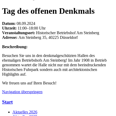
Tag des offenen Denkmals
Datum:
08.09.2024
Uhrzeit:
11:00–18:00 Uhr
Veranstaltungsort:
Historischer Betriebshof Am Steinberg
Adresse:
Am Steinberg 35, 40225 Düsseldorf
Beschreibung:
Besuchen Sie uns in den denkmalgeschützten Hallen des
ehemaligen Betriebshofs Am Steinberg! Im Jahr 1908 in Betrieb
genommen wartet die Halle nicht nur mit dem beeindruckenden
Historischen Fuhrpark sondern auch mit architektonischen
Highlights auf.
Wir freuen uns auf Ihren Besuch!
Navigation überspringen
Start
Aktuelles 2026