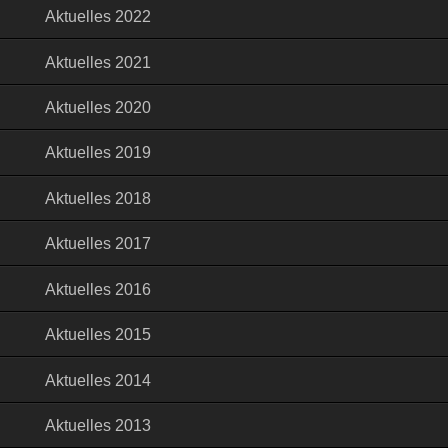
Aktuelles 2022
Aktuelles 2021
Aktuelles 2020
Aktuelles 2019
Aktuelles 2018
Aktuelles 2017
Aktuelles 2016
Aktuelles 2015
Aktuelles 2014
Aktuelles 2013