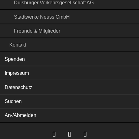
Duisburger Verkehrsgesellschaft AG
Stadtwerke Neuss GmbH
Freunde & Mitglieder
Kontakt
Spenden
Impressum
Datenschutz
Suchen
An-/Abmelden