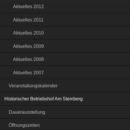
Aktuelles 2012
Aktuelles 2011
Aktuelles 2010
Aktuelles 2009
Aktuelles 2008
Aktuelles 2007
Veranstaltungskalender
Historischer Betriebshof Am Steinberg
Dauerausstellung
Öffnungszeiten