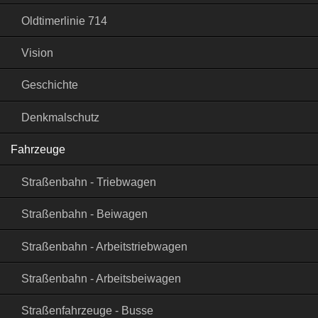
Oldtimerlinie 714
Vision
Geschichte
Denkmalschutz
Fahrzeuge
Straßenbahn - Triebwagen
Straßenbahn - Beiwagen
Straßenbahn - Arbeitstriebwagen
Straßenbahn - Arbeitsbeiwagen
Straßenfahrzeuge - Busse