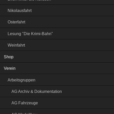
Nikolausfahrt
Osterfahrt
Lesung "Die Krimi-Bahn"
Weinfahrt
Shop
Verein
Arbeitsgruppen
AG Archiv & Dokumentation
AG Fahrzeuge