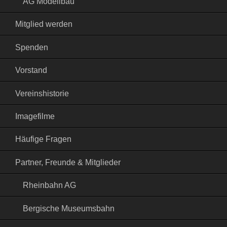
AG Modellbau
Mitglied werden
Spenden
Vorstand
Vereinshistorie
Imagefilme
Häufige Fragen
Partner, Freunde & Mitglieder
Rheinbahn AG
Bergische Museumsbahn