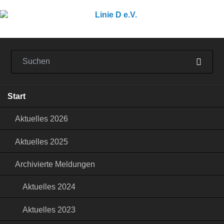
Navigation
Start
überspringen
Aktuelles 2026
Aktuelles 2025
Archivierte Meldungen
Aktuelles 2024
Aktuelles 2023