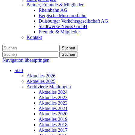
Partner, Freunde & Mitglieder
Rheinbahn AG
Bergische Museumsbahn
Duisburger Verkehrsgesellschaft AG
Stadtwerke Neuss GmbH
Freunde & Mitglieder
Kontakt
Suchen
Suchen
Navigation überspringen
Start
Aktuelles 2026
Aktuelles 2025
Archivierte Meldungen
Aktuelles 2024
Aktuelles 2023
Aktuelles 2022
Aktuelles 2021
Aktuelles 2020
Aktuelles 2019
Aktuelles 2018
Aktuelles 2017