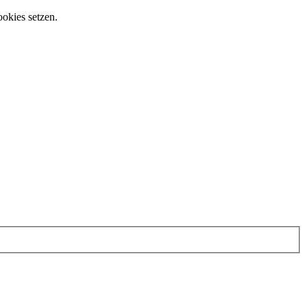
ookies setzen.