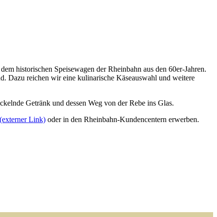
 dem historischen Speisewagen der Rheinbahn aus den 60er-Jahren.
d. Dazu reichen wir eine kulinarische Käseauswahl und weitere
rickelnde Getränk und dessen Weg von der Rebe ins Glas.
externer Link)
oder in den Rheinbahn-Kundencentern erwerben.