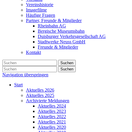
Vereinshistorie
Imagefilme
Häufige Fragen
Partner, Freunde & Mitglieder
Rheinbahn AG
Bergische Museumsbahn
Duisburger Verkehrsgesellschaft AG
Stadtwerke Neuss GmbH
Freunde & Mitglieder
Kontakt
Suchen
Suchen
Navigation überspringen
Start
Aktuelles 2026
Aktuelles 2025
Archivierte Meldungen
Aktuelles 2024
Aktuelles 2023
Aktuelles 2022
Aktuelles 2021
Aktuelles 2020