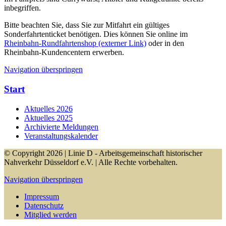
inbegriffen.
Bitte beachten Sie, dass Sie zur Mitfahrt ein gültiges
Sonderfahrtenticket benötigen. Dies können Sie online im
Rheinbahn-Rundfahrtenshop (externer Link)
oder in den
Rheinbahn-Kundencentern erwerben.
Navigation überspringen
Start
Aktuelles 2026
Aktuelles 2025
Archivierte Meldungen
Veranstaltungskalender
© Copyright 2026 | Linie D - Arbeitsgemeinschaft historischer
Nahverkehr Düsseldorf e.V. | Alle Rechte vorbehalten.
Navigation überspringen
Impressum
Datenschutz
Mitglied werden