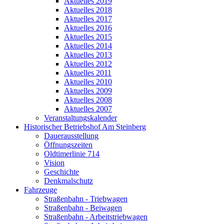
Aktuelles 2019
Aktuelles 2018
Aktuelles 2017
Aktuelles 2016
Aktuelles 2015
Aktuelles 2014
Aktuelles 2013
Aktuelles 2012
Aktuelles 2011
Aktuelles 2010
Aktuelles 2009
Aktuelles 2008
Aktuelles 2007
Veranstaltungskalender
Historischer Betriebshof Am Steinberg
Dauerausstellung
Öffnungszeiten
Oldtimerlinie 714
Vision
Geschichte
Denkmalschutz
Fahrzeuge
Straßenbahn - Triebwagen
Straßenbahn - Beiwagen
Straßenbahn - Arbeitstriebwagen