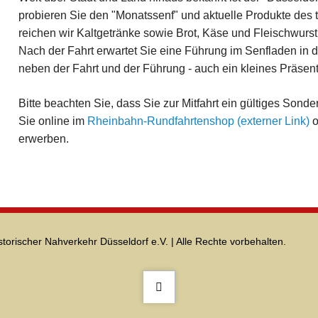
probieren Sie den "Monatssenf" und aktuelle Produkte des t
reichen wir Kaltgetränke sowie Brot, Käse und Fleischwurst
Nach der Fahrt erwartet Sie eine Führung im Senfladen in der 
neben der Fahrt und der Führung - auch ein kleines Präsent
Bitte beachten Sie, dass Sie zur Mitfahrt ein gültiges Sond
Sie online im
Rheinbahn-Rundfahrtenshop (externer Link)
o
erwerben.
storischer Nahverkehr Düsseldorf e.V. | Alle Rechte vorbehalten.