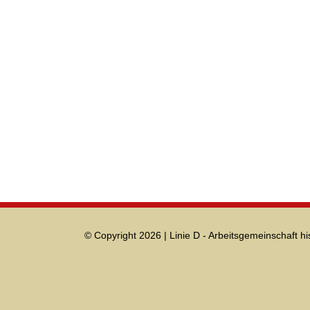
© Copyright 2026 | Linie D - Arbeitsgemeinschaft hi