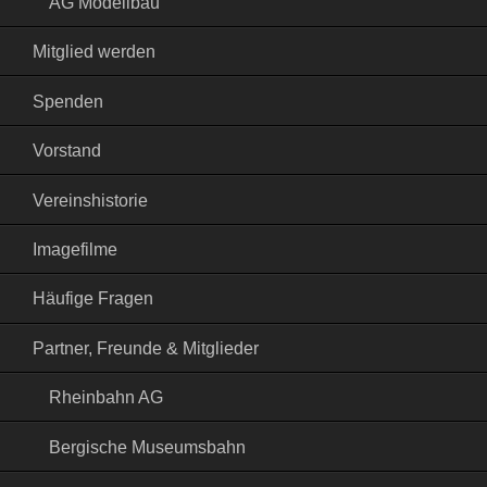
AG Modellbau
Mitglied werden
Spenden
Vorstand
Vereinshistorie
Imagefilme
Häufige Fragen
Partner, Freunde & Mitglieder
Rheinbahn AG
Bergische Museumsbahn