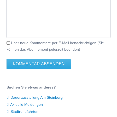
Über neue Kommentare per E-Mail benachrichtigen (Sie
können das Abonnement jederzeit beenden)
KOMMENTAR ABSENDEN
Suchen Sie etwas anderes?
Dauerausstellung Am Steinberg
Aktuelle Meldungen
Stadtrundfahrten