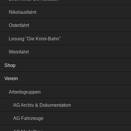
Nikolausfahrt
Osterfahrt
Lesung "Die Krimi-Bahn"
Weinfahrt
Shop
Verein
Arbeitsgruppen
AG Archiv & Dokumentation
AG Fahrzeuge