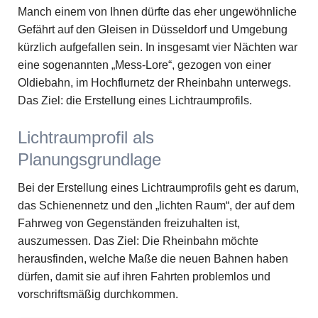
Manch einem von Ihnen dürfte das eher ungewöhnliche
Gefährt auf den Gleisen in Düsseldorf und Umgebung
kürzlich aufgefallen sein. In insgesamt vier Nächten war
eine sogenannten „Mess-Lore“, gezogen von einer
Oldiebahn, im Hochflurnetz der Rheinbahn unterwegs.
Das Ziel: die Erstellung eines Lichtraumprofils.
Lichtraumprofil als
Planungsgrundlage
Bei der Erstellung eines Lichtraumprofils geht es darum,
das Schienennetz und den „lichten Raum“, der auf dem
Fahrweg von Gegenständen freizuhalten ist,
auszumessen. Das Ziel: Die Rheinbahn möchte
herausfinden, welche Maße die neuen Bahnen haben
dürfen, damit sie auf ihren Fahrten problemlos und
vorschriftsmäßig durchkommen.