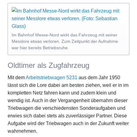
Im Bahnhof Messe-Nord wirkt das Fahrzeug mit seiner
Messlore etwas verloren. Zum Zeitpunkt der Aufnahme
war hier bereits Betriebsruhe.
Oldtimer als Zugfahrzeug
Mit dem
Arbeitstriebwagen 5231
aus dem Jahr 1950
lässt sich die Lore dabei am besten ziehen, weil er in im
kompletten Netz fahren kann und zudem klein und
wendig ist. Auch in der Vergangenheit übernahm dieser
Triebwagen die verschiedensten Sonderaufgaben und
erwies sich dabei stets als zuverlässiger Partner. Diese
Aufgabe wird der Triebwagen auch in der Zukunft weiter
wahrnehmen.