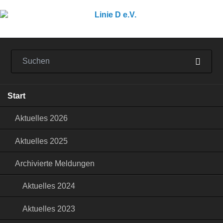
Navigation
Start
überspringen
Aktuelles 2026
Aktuelles 2025
Archivierte Meldungen
Aktuelles 2024
Aktuelles 2023