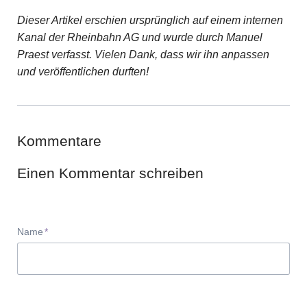
Dieser Artikel erschien ursprünglich auf einem internen
Kanal der Rheinbahn AG und wurde durch Manuel
Praest verfasst. Vielen Dank, dass wir ihn anpassen
und veröffentlichen durften!
Kommentare
Einen Kommentar schreiben
Pflichtfeld
Name
*