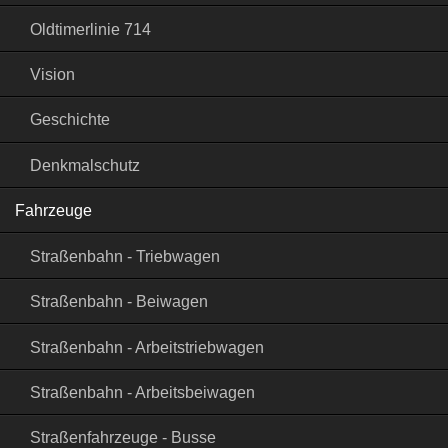
Oldtimerlinie 714
Vision
Geschichte
Denkmalschutz
Fahrzeuge
Straßenbahn - Triebwagen
Straßenbahn - Beiwagen
Straßenbahn - Arbeitstriebwagen
Straßenbahn - Arbeitsbeiwagen
Straßenfahrzeuge - Busse