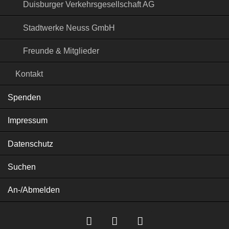
Duisburger Verkehrsgesellschaft AG
Stadtwerke Neuss GmbH
Freunde & Mitglieder
Kontakt
Spenden
Impressum
Datenschutz
Suchen
An-/Abmelden