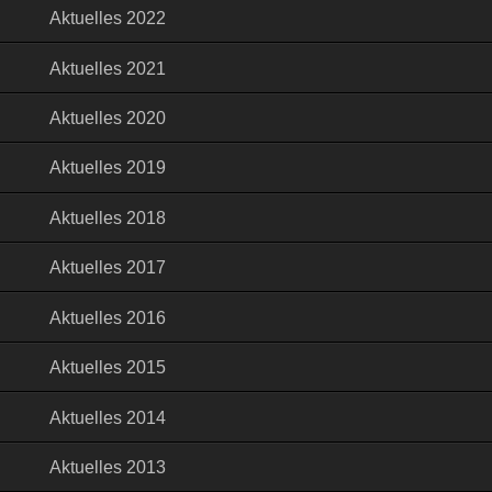
Aktuelles 2022
Aktuelles 2021
Aktuelles 2020
Aktuelles 2019
Aktuelles 2018
Aktuelles 2017
Aktuelles 2016
Aktuelles 2015
Aktuelles 2014
Aktuelles 2013