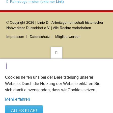
Fahrzeuge mieten (externer Link)
© Copyright 2026 | Linie D - Arbeitsgemeinschaft historischer
Nahverkehr Düsseldorf e.V. | Alle Rechte vorbehalten.
Navigation
Impressum
Datenschutz
Mitglied werden
überspringen
Cookies helfen uns bei der Bereitstellung unserer
Website. Durch die Nutzung der Website erklären Sie
sich damit einverstanden, dass wir Cookies setzen.
Mehr erfahren
ALLES KLAR!