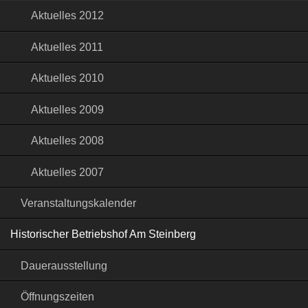
Aktuelles 2012
Aktuelles 2011
Aktuelles 2010
Aktuelles 2009
Aktuelles 2008
Aktuelles 2007
Veranstaltungskalender
Historischer Betriebshof Am Steinberg
Dauerausstellung
Öffnungszeiten