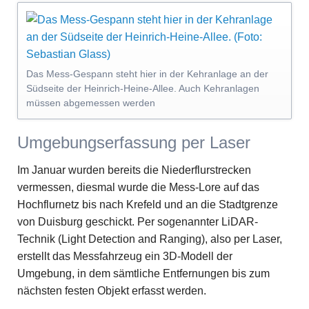
Das Mess-Gespann steht hier in der Kehranlage an der
Südseite der Heinrich-Heine-Allee. Auch Kehranlagen
müssen abgemessen werden
Umgebungserfassung per Laser
Im Januar wurden bereits die Niederflurstrecken
vermessen, diesmal wurde die Mess-Lore auf das
Hochflurnetz bis nach Krefeld und an die Stadtgrenze
von Duisburg geschickt. Per sogenannter LiDAR-
Technik (Light Detection and Ranging), also per Laser,
erstellt das Messfahrzeug ein 3D-Modell der
Umgebung, in dem sämtliche Entfernungen bis zum
nächsten festen Objekt erfasst werden.