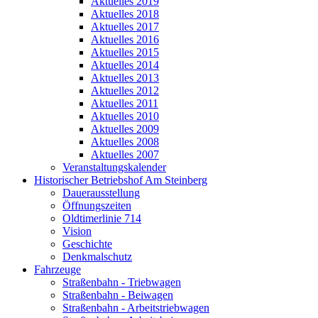
Aktuelles 2019
Aktuelles 2018
Aktuelles 2017
Aktuelles 2016
Aktuelles 2015
Aktuelles 2014
Aktuelles 2013
Aktuelles 2012
Aktuelles 2011
Aktuelles 2010
Aktuelles 2009
Aktuelles 2008
Aktuelles 2007
Veranstaltungskalender
Historischer Betriebshof Am Steinberg
Dauerausstellung
Öffnungszeiten
Oldtimerlinie 714
Vision
Geschichte
Denkmalschutz
Fahrzeuge
Straßenbahn - Triebwagen
Straßenbahn - Beiwagen
Straßenbahn - Arbeitstriebwagen