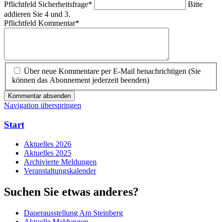
Pflichtfeld
Sicherheitsfrage
*
Bitte
addieren Sie 4 und 3.
Pflichtfeld
Kommentar
*
Über neue Kommentare per E-Mail benachrichtigen (Sie
können das Abonnement jederzeit beenden)
Kommentar absenden
Navigation überspringen
Start
Aktuelles 2026
Aktuelles 2025
Archivierte Meldungen
Veranstaltungskalender
Suchen Sie etwas anderes?
Dauerausstellung Am Steinberg
Aktuelle Meldungen