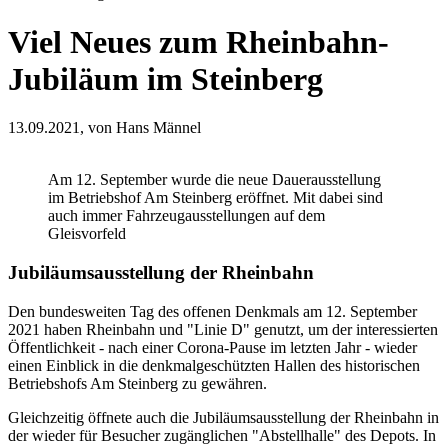
Viel Neues zum Rheinbahn-
Jubiläum im Steinberg
13.09.2021,
von Hans Männel
Am 12. September wurde die neue Dauerausstellung
im Betriebshof Am Steinberg eröffnet. Mit dabei sind
auch immer Fahrzeugausstellungen auf dem
Gleisvorfeld
Jubiläumsausstellung der Rheinbahn
Den bundesweiten Tag des offenen Denkmals am 12. September
2021 haben Rheinbahn und "Linie D" genutzt, um der interessierten
Öffentlichkeit - nach einer Corona-Pause im letzten Jahr - wieder
einen Einblick in die denkmalgeschützten Hallen des historischen
Betriebshofs Am Steinberg zu gewähren.
Gleichzeitig öffnete auch die Jubiläumsausstellung der Rheinbahn in
der wieder für Besucher zugänglichen "Abstellhalle" des Depots. In