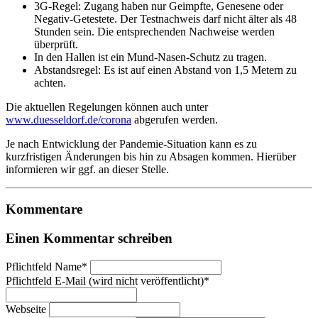
3G-Regel: Zugang haben nur Geimpfte, Genesene oder
Negativ-Getestete. Der Testnachweis darf nicht älter als 48
Stunden sein. Die entsprechenden Nachweise werden
überprüft.
In den Hallen ist ein Mund-Nasen-Schutz zu tragen.
Abstandsregel: Es ist auf einen Abstand von 1,5 Metern zu
achten.
Die aktuellen Regelungen können auch unter
www.duesseldorf.de/corona
abgerufen werden.
Je nach Entwicklung der Pandemie-Situation kann es zu
kurzfristigen Änderungen bis hin zu Absagen kommen. Hierüber
informieren wir ggf. an dieser Stelle.
Kommentare
Einen Kommentar schreiben
Pflichtfeld
Name
*
Pflichtfeld
E-Mail (wird nicht veröffentlicht)
*
Webseite