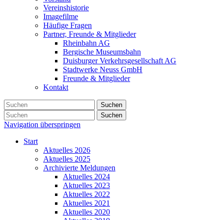
Vereinshistorie
Imagefilme
Häufige Fragen
Partner, Freunde & Mitglieder
Rheinbahn AG
Bergische Museumsbahn
Duisburger Verkehrsgesellschaft AG
Stadtwerke Neuss GmbH
Freunde & Mitglieder
Kontakt
Suchen
Suchen
Navigation überspringen
Start
Aktuelles 2026
Aktuelles 2025
Archivierte Meldungen
Aktuelles 2024
Aktuelles 2023
Aktuelles 2022
Aktuelles 2021
Aktuelles 2020