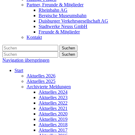
Partner, Freunde & Mitglieder
Rheinbahn AG
Bergische Museumsbahn
Duisburger Verkehrsgesellschaft AG
Stadtwerke Neuss GmbH
Freunde & Mitglieder
Kontakt
Suchen
Suchen
Navigation überspringen
Start
Aktuelles 2026
Aktuelles 2025
Archivierte Meldungen
Aktuelles 2024
Aktuelles 2023
Aktuelles 2022
Aktuelles 2021
Aktuelles 2020
Aktuelles 2019
Aktuelles 2018
Aktuelles 2017