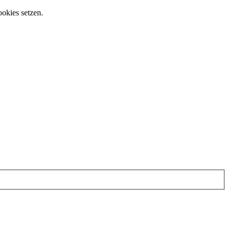
ookies setzen.