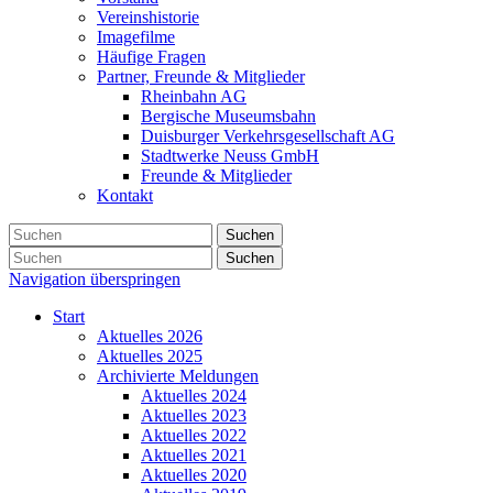
Vereinshistorie
Imagefilme
Häufige Fragen
Partner, Freunde & Mitglieder
Rheinbahn AG
Bergische Museumsbahn
Duisburger Verkehrsgesellschaft AG
Stadtwerke Neuss GmbH
Freunde & Mitglieder
Kontakt
Suchen
Suchen
Navigation überspringen
Start
Aktuelles 2026
Aktuelles 2025
Archivierte Meldungen
Aktuelles 2024
Aktuelles 2023
Aktuelles 2022
Aktuelles 2021
Aktuelles 2020