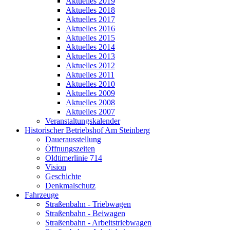
Aktuelles 2019
Aktuelles 2018
Aktuelles 2017
Aktuelles 2016
Aktuelles 2015
Aktuelles 2014
Aktuelles 2013
Aktuelles 2012
Aktuelles 2011
Aktuelles 2010
Aktuelles 2009
Aktuelles 2008
Aktuelles 2007
Veranstaltungskalender
Historischer Betriebshof Am Steinberg
Dauerausstellung
Öffnungszeiten
Oldtimerlinie 714
Vision
Geschichte
Denkmalschutz
Fahrzeuge
Straßenbahn - Triebwagen
Straßenbahn - Beiwagen
Straßenbahn - Arbeitstriebwagen