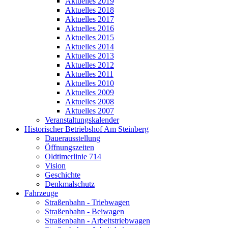
Aktuelles 2019
Aktuelles 2018
Aktuelles 2017
Aktuelles 2016
Aktuelles 2015
Aktuelles 2014
Aktuelles 2013
Aktuelles 2012
Aktuelles 2011
Aktuelles 2010
Aktuelles 2009
Aktuelles 2008
Aktuelles 2007
Veranstaltungskalender
Historischer Betriebshof Am Steinberg
Dauerausstellung
Öffnungszeiten
Oldtimerlinie 714
Vision
Geschichte
Denkmalschutz
Fahrzeuge
Straßenbahn - Triebwagen
Straßenbahn - Beiwagen
Straßenbahn - Arbeitstriebwagen