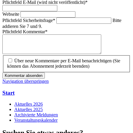
Pflichtfeld
E-Mail (wird nicht veröffentlicht)
*
Webseite
Pflichtfeld
Sicherheitsfrage
*
Bitte
addieren Sie 7 und 9.
Pflichtfeld
Kommentar
*
Über neue Kommentare per E-Mail benachrichtigen (Sie
können das Abonnement jederzeit beenden)
Kommentar absenden
Navigation überspringen
Start
Aktuelles 2026
Aktuelles 2025
Archivierte Meldungen
Veranstaltungskalender
Suchen Sie etwas anderes?