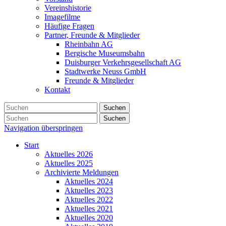
Vereinshistorie
Imagefilme
Häufige Fragen
Partner, Freunde & Mitglieder
Rheinbahn AG
Bergische Museumsbahn
Duisburger Verkehrsgesellschaft AG
Stadtwerke Neuss GmbH
Freunde & Mitglieder
Kontakt
Suchen
Suchen
Navigation überspringen
Start
Aktuelles 2026
Aktuelles 2025
Archivierte Meldungen
Aktuelles 2024
Aktuelles 2023
Aktuelles 2022
Aktuelles 2021
Aktuelles 2020