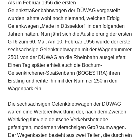
Als im Februar 1956 die ersten
Gelenkstraßenbahnwagen der DÜWAG vorgestellt
wurden, ahnte wohl noch niemand, welchen Erfolg
Gelenkwagen „Made in Düsseldorf“ in den folgenden
Jahren hätten. Nun jährt sich die Auslieferung der ersten
GT6 zum 60. Mal. Am 10. Februar 1956 wurde der erste
sechsachsige Gelenktriebwagen mit der Wagennummer
2501 von der DÜWAG an die Rheinbahn ausgeliefert.
Einen Tag später erhielt auch die Bochum-
Gelsenkirchener-Straßenbahn (BOGESTRA) ihren
Erstling und reihte ihn mit der Nummer 250 in den
Wagenpark ein.
Die sechsachsigen Gelenktriebwagen der DÜWAG
waren eine Weiterentwicklung der, nach dem Zweiten
Weltkrieg für viele deutsche Verkehrsbetriebe
gefertigten, modernen vierachsigen Großraumwagen.
Der Wagenkasten besteht aus zwei Teilen, die durch ein