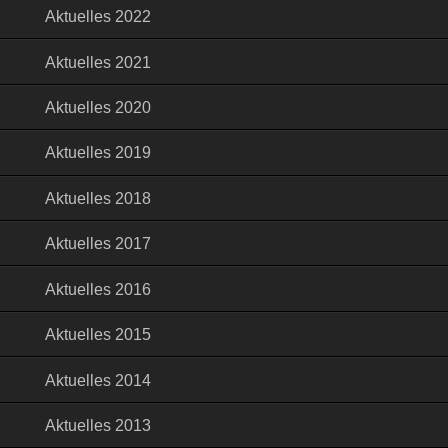
Aktuelles 2022
Aktuelles 2021
Aktuelles 2020
Aktuelles 2019
Aktuelles 2018
Aktuelles 2017
Aktuelles 2016
Aktuelles 2015
Aktuelles 2014
Aktuelles 2013