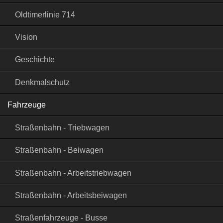
Oldtimerlinie 714
Vision
Geschichte
Denkmalschutz
Fahrzeuge
Straßenbahn - Triebwagen
Straßenbahn - Beiwagen
Straßenbahn - Arbeitstriebwagen
Straßenbahn - Arbeitsbeiwagen
Straßenfahrzeuge - Busse