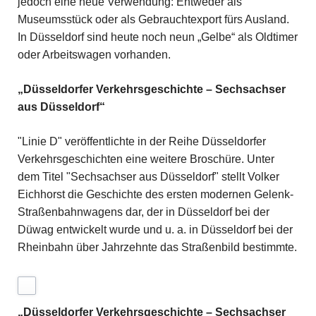
jedoch eine neue Verwendung: Entweder als
Museumsstück oder als Gebrauchtexport fürs Ausland.
In Düsseldorf sind heute noch neun „Gelbe“ als Oldtimer
oder Arbeitswagen vorhanden.
„Düsseldorfer Verkehrsgeschichte – Sechsachser
aus Düsseldorf“
"Linie D" veröffentlichte in der Reihe Düsseldorfer
Verkehrsgeschichten eine weitere Broschüre. Unter
dem Titel "Sechsachser aus Düsseldorf" stellt Volker
Eichhorst die Geschichte des ersten modernen Gelenk-
Straßenbahnwagens dar, der in Düsseldorf bei der
Düwag entwickelt wurde und u. a. in Düsseldorf bei der
Rheinbahn über Jahrzehnte das Straßenbild bestimmte.
„Düsseldorfer Verkehrsgeschichte – Sechsachser