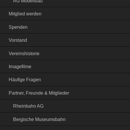
AG Modellbau
Mitglied werden
Spenden
Vorstand
Vereinshistorie
Imagefilme
Häufige Fragen
Partner, Freunde & Mitglieder
Rheinbahn AG
Bergische Museumsbahn