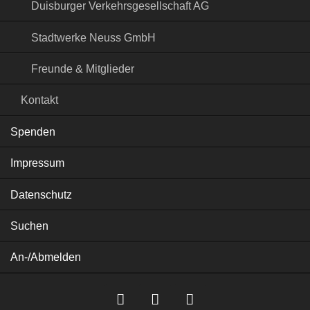
Duisburger Verkehrsgesellschaft AG
Stadtwerke Neuss GmbH
Freunde & Mitglieder
Kontakt
Spenden
Impressum
Datenschutz
Suchen
An-/Abmelden