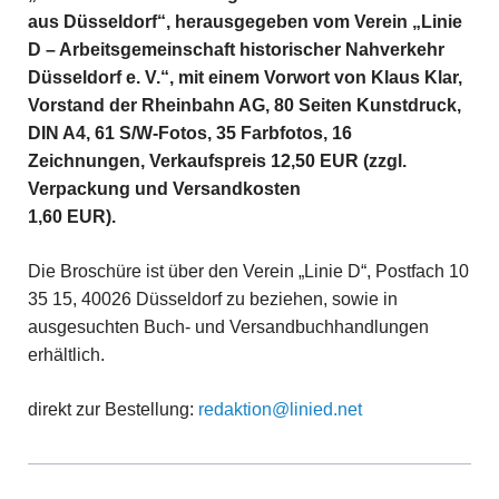
aus Düsseldorf“, herausgegeben vom Verein „Linie
D – Arbeitsgemeinschaft historischer Nahverkehr
Düsseldorf e. V.“, mit einem Vorwort von Klaus Klar,
Vorstand der Rheinbahn AG, 80 Seiten Kunstdruck,
DIN A4, 61 S/W-Fotos, 35 Farbfotos, 16
Zeichnungen, Verkaufspreis 12,50 EUR (zzgl.
Verpackung und Versandkosten
1,60 EUR).
Die Broschüre ist über den Verein „Linie D“, Postfach 10
35 15, 40026 Düsseldorf zu beziehen, sowie in
ausgesuchten Buch- und Versandbuchhandlungen
erhältlich.
direkt zur Bestellung:
redaktion@linied.net