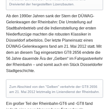
Dreiviertel der hergestellten Lizenzbauten.
Ab den 1990er Jahren sank der Stern der DÜWAG-
Gelenkwagen der Rheinbahn: Die Umstellung auf
Stadtbahnbetrieb und die Indienststellung der ersten
Niederflurzüge machten die robusten Klassiker in
Düsseldorf arbeitslos. Der letzte Planeinsatz eines
DÜWAG-Gelenkwagens fand am 21. Mai 2012 statt. Mit
dem an diesem Tag eingesetzten GT8 2656 endete die
56 Jahre dauernde Ära der „Gelben“ im Fahrgastverkehr
der Rheinbahn – und somit auch ein Stück Düsseldorfer
Stadtgeschichte.
Zum Abschied von den "Gelben" verkehrte der GT8 2656
am 21. Mai 2012 letztmalig im Liniendienst der Rheinbahn.
Ein großer Teil der Rheinbahn-GT6 und -GT8 fand