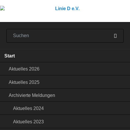
Navigation
Start
überspringen
Aktuelles 2026
Aktuelles 2025
Archivierte Meldungen
Aktuelles 2024
Aktuelles 2023