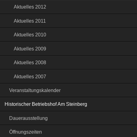
Aktuelles 2012
Aktuelles 2011
Aktuelles 2010
Aktuelles 2009
Aktuelles 2008
Aktuelles 2007
Veranstaltungskalender
Historischer Betriebshof Am Steinberg
Dauerausstellung
Öffnungszeiten