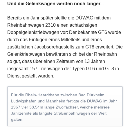
Und die Gelenkwagen werden noch länger...
Bereits ein Jahr später stellte die DÜWAG mit dem
Rheinbahnwagen 2310 einen achtachsigen
Doppelgelenktriebwagen vor: Der bekannte GT6 wurde
durch das Einfügen eines Mittelteils und eines
zusätzlichen Jacobsdrehgestells zum GT8 erweitert. Die
Gelenktriebwagen bewährten sich bei der Rheinbahn
so gut, dass über einen Zeitraum von 13 Jahren
insgesamt 157 Triebwagen der Typen GT6 und GT8 in
Dienst gestellt wurden.
Für die Rhein-Haardtbahn zwischen Bad Dürkheim,
Ludwigshafen und Mannheim fertigte die DÜWAG im Jahr
1967 vier 38,54m lange Zwölfachser, welche mehrere
Jahrzehnte als längste Straßenbahnwagen der Welt
galten.