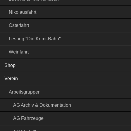
Nikolausfahrt
Osterfahrt
Lesung "Die Krimi-Bahn"
Weinfahrt
Shop
Verein
Arbeitsgruppen
AG Archiv & Dokumentation
AG Fahrzeuge