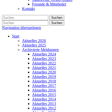
Freunde & Mitglieder
Kontakt
Suchen
Suchen
Navigation überspringen
Start
Aktuelles 2026
Aktuelles 2025
Archivierte Meldungen
Aktuelles 2024
Aktuelles 2023
Aktuelles 2022
Aktuelles 2021
Aktuelles 2020
Aktuelles 2019
Aktuelles 2018
Aktuelles 2017
Aktuelles 2016
Aktuelles 2015
Aktuelles 2014
Aktuelles 2013
Aktuelles 2012