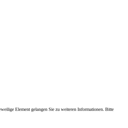
 jeweilige Element gelangen Sie zu weiteren Informationen. Bitte