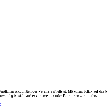
fentlichen Aktivitäten des Vereins aufgelistet. Mit einem Klick auf das
twendig ist sich vorher anzumelden oder Fahrkarten zur kaufen.
 >