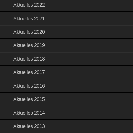
Aktuelles 2022
Aktuelles 2021
Aktuelles 2020
Aktuelles 2019
Aktuelles 2018
Aktuelles 2017
Aktuelles 2016
Aktuelles 2015
Aktuelles 2014
Aktuelles 2013