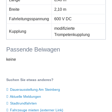
Breite
2,10 m
Fahrleitungsspannung
600 V DC
modifizierte
Kupplung
Trompetenkupplung
Passende Beiwagen
keine
Suchen Sie etwas anderes?
Dauerausstellung Am Steinberg
Aktuelle Meldungen
Stadtrundfahrten
Fahrzeuge mieten (externer Link)