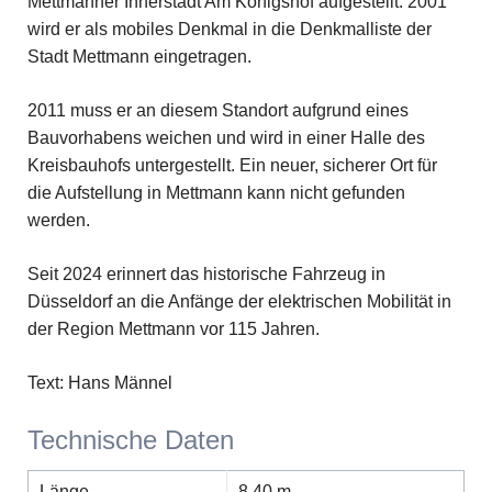
Mettmanner Innerstadt Am Königshof aufgestellt. 2001
wird er als mobiles Denkmal in die Denkmalliste der
Stadt Mettmann eingetragen.
2011 muss er an diesem Standort aufgrund eines
Bauvorhabens weichen und wird in einer Halle des
Kreisbauhofs untergestellt. Ein neuer, sicherer Ort für
die Aufstellung in Mettmann kann nicht gefunden
werden.
Seit 2024 erinnert das historische Fahrzeug in
Düsseldorf an die Anfänge der elektrischen Mobilität in
der Region Mettmann vor 115 Jahren.
Text: Hans Männel
Technische Daten
Länge
8,40 m