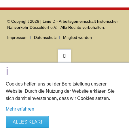
© Copyright 2026 | Linie D - Arbeitsgemeinschaft historischer
Nahverkehr Düsseldorf e.V. | Alle Rechte vorbehalten.
Navigation
Impressum
Datenschutz
Mitglied werden
überspringen
Cookies helfen uns bei der Bereitstellung unserer
Website. Durch die Nutzung der Website erklären Sie
sich damit einverstanden, dass wir Cookies setzen.
Mehr erfahren
ALLES KLAR!