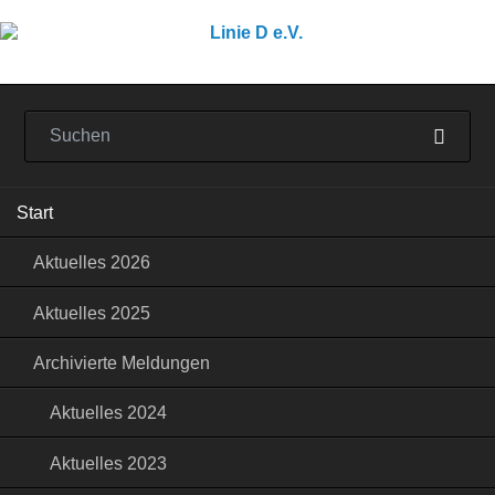
Navigation
Start
überspringen
Aktuelles 2026
Aktuelles 2025
Archivierte Meldungen
Aktuelles 2024
Aktuelles 2023