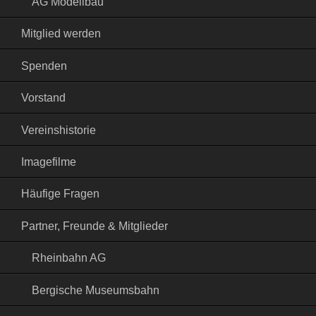
AG Modellbau
Mitglied werden
Spenden
Vorstand
Vereinshistorie
Imagefilme
Häufige Fragen
Partner, Freunde & Mitglieder
Rheinbahn AG
Bergische Museumsbahn