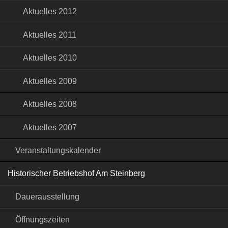
Aktuelles 2012
Aktuelles 2011
Aktuelles 2010
Aktuelles 2009
Aktuelles 2008
Aktuelles 2007
Veranstaltungskalender
Historischer Betriebshof Am Steinberg
Dauerausstellung
Öffnungszeiten