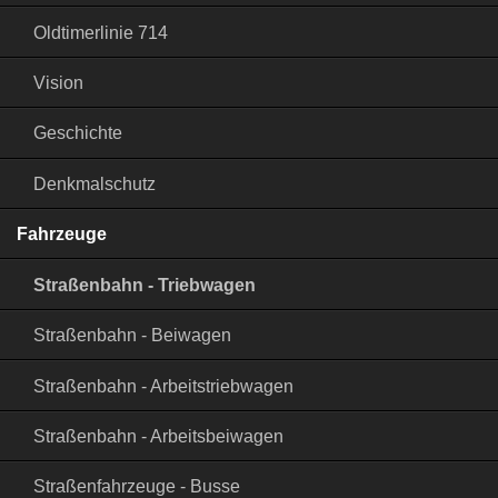
Oldtimerlinie 714
Vision
Geschichte
Denkmalschutz
Fahrzeuge
Straßenbahn - Triebwagen
Straßenbahn - Beiwagen
Straßenbahn - Arbeitstriebwagen
Straßenbahn - Arbeitsbeiwagen
Straßenfahrzeuge - Busse