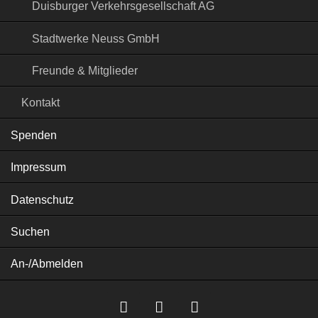
Duisburger Verkehrsgesellschaft AG
Stadtwerke Neuss GmbH
Freunde & Mitglieder
Kontakt
Spenden
Impressum
Datenschutz
Suchen
An-/Abmelden