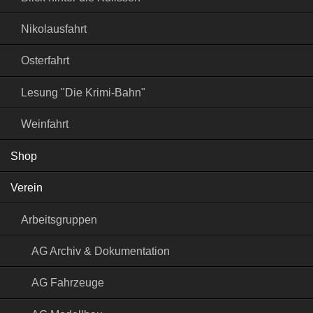
Nikolausfahrt
Osterfahrt
Lesung "Die Krimi-Bahn"
Weinfahrt
Shop
Verein
Arbeitsgruppen
AG Archiv & Dokumentation
AG Fahrzeuge