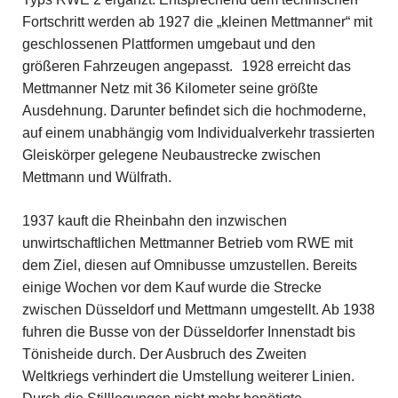
Fortschritt werden ab 1927 die „kleinen Mettmanner“ mit
geschlossenen Plattformen umgebaut und den
größeren Fahrzeugen angepasst.
1928 erreicht das
Mettmanner Netz mit 36 Kilometer seine größte
Ausdehnung. Darunter befindet sich die hochmoderne,
auf einem unabhängig vom Individualverkehr trassierten
Gleiskörper gelegene Neubaustrecke zwischen
Mettmann und Wülfrath.
1937 kauft die Rheinbahn den inzwischen
unwirtschaftlichen Mettmanner Betrieb vom RWE mit
dem Ziel, diesen auf Omnibusse umzustellen. Bereits
einige Wochen vor dem Kauf wurde die Strecke
zwischen Düsseldorf und Mettmann umgestellt. Ab 1938
fuhren die Busse von der Düsseldorfer Innenstadt bis
Tönisheide durch. Der Ausbruch des Zweiten
Weltkriegs verhindert die Umstellung weiterer Linien.