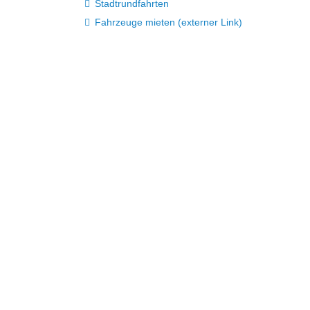
Stadtrundfahrten
Fahrzeuge mieten (externer Link)