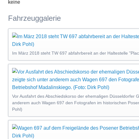
keine
Fahrzeuggalerie
Im März 2018 steht TW 697 abfahrbereit an der Haltestelle "Plac
Vor Ausfahrt des Abschiedskorso der ehemaligen Düsseldorfer 
anderem auch Wagen 697 den Fotografen im historischen Posene
Pohl)