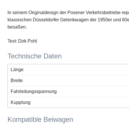
In seinem Originaldesign der Posener Verkehrsbetriebe repr
klassischen Düsseldorfer Gelenkwagen der 1950er und 60er 
besaßen.
Text: Dirk Pohl
Technische Daten
Länge
Breite
Fahrleitungsspannung
Kupplung
Kompatible Beiwagen