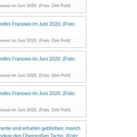
owo im Juni 2020. (Foto: Dirk Pohl)
owo im Juni 2020. (Foto: Dirk Pohl)
owo im Juni 2020. (Foto: Dirk Pohl)
owo im Juni 2020. (Foto: Dirk Pohl)