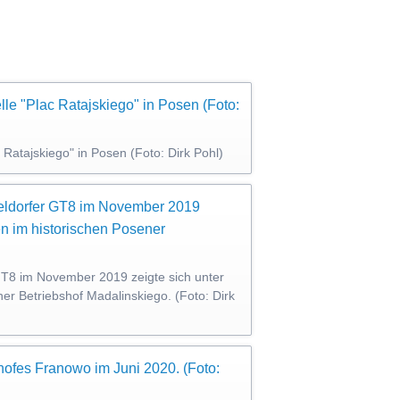
 Ratajskiego" in Posen (Foto: Dirk Pohl)
GT8 im November 2019 zeigte sich unter
r Betriebshof Madalinskiego. (Foto: Dirk