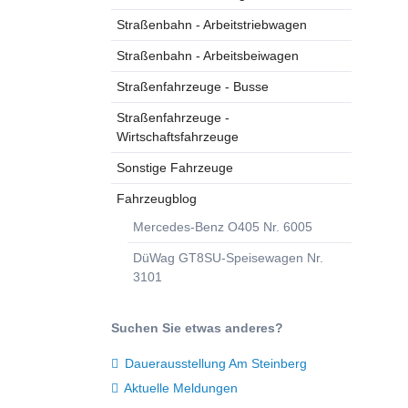
Straßenbahn - Arbeitstriebwagen
Straßenbahn - Arbeitsbeiwagen
Straßenfahrzeuge - Busse
Straßenfahrzeuge -
Wirtschaftsfahrzeuge
Sonstige Fahrzeuge
Fahrzeugblog
Mercedes-Benz O405 Nr. 6005
DüWag GT8SU-Speisewagen Nr.
3101
Suchen Sie etwas anderes?
Dauerausstellung Am Steinberg
Aktuelle Meldungen