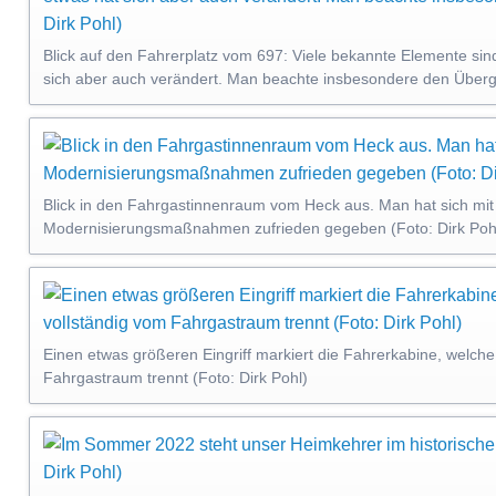
Blick auf den Fahrerplatz vom 697: Viele bekannte Elemente sin
sich aber auch verändert. Man beachte insbesondere den Übergr
Blick in den Fahrgastinnenraum vom Heck aus. Man hat sich mit
Modernisierungsmaßnahmen zufrieden gegeben (Foto: Dirk Poh
Einen etwas größeren Eingriff markiert die Fahrerkabine, welch
Fahrgastraum trennt (Foto: Dirk Pohl)