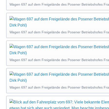
Wagen 697 auf dem Freigelände des Posener Betriebshofes Fran
Wagen 697 auf dem Freigelände des Posener Betriebshofes Fran
Wagen 697 auf dem Freigelände des Posener Betriebshofes Fran
Wagen 697 auf dem Freigelände des Posener Betriebshofes Fran